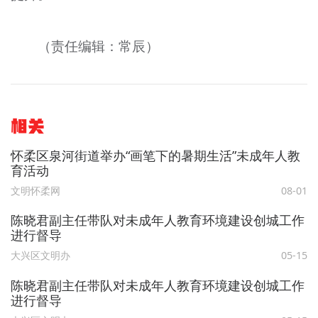
（责任编辑：常辰）
相关
怀柔区泉河街道举办“画笔下的暑期生活”未成年人教
育活动
文明怀柔网
08-01
陈晓君副主任带队对未成年人教育环境建设创城工作
进行督导
大兴区文明办
05-15
陈晓君副主任带队对未成年人教育环境建设创城工作
进行督导