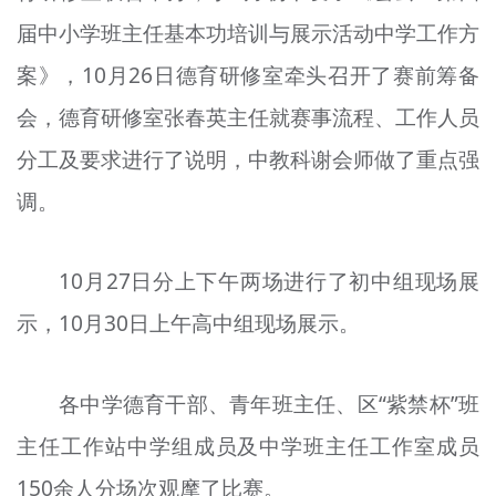
届中小学班主任基本功培训与展示活动中学工作方
案》，10月26日德育研修室牵头召开了赛前筹备
会，德育研修室张春英主任就赛事流程、工作人员
分工及要求进行了说明，中教科谢会师做了重点强
调。
10月27日分上下午两场进行了初中组现场展
示，10月30日上午高中组现场展示。
各中学德育干部、青年班主任、区“紫禁杯”班
主任工作站中学组成员及中学班主任工作室成员
150余人分场次观摩了比赛。