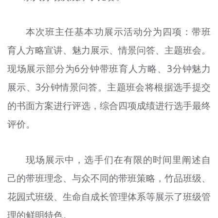
本次班主任基本功展示活动分为四项：带班
育人方略宣讲、魅力展示、情景问答、主题班会。
现场展示部分为6分钟带班育人方略、3分钟魅力
展示、3分钟情景问答。主题班会将根据选手提交
的书面方案进行评选，综合四项成绩进行选手最终
评价。
现场展示中，选手们在有限的时间里阐述自
己的带班理念、与众不同的带班策略，竹品班级、
花园式班级、生命自成长管理体系等展示了班级管
理的鲜明特色。