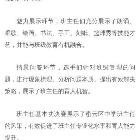
魅力展示环节，班主任们充分展示了朗诵、
唱歌、绘画、书法、手工、刻纸、篮球秀等技能才
艺，并能与班级教育有机融合。
情景问答环节，选手们针对班级管理的问
题，进行现象梳理、分析问题本质、提出有效解决
策略，展示了班主任的育人机智。
班主任基本功决赛展示了密云区中学班主任
的风采，有效促进了班主任专业化水平和育人能力
提升。