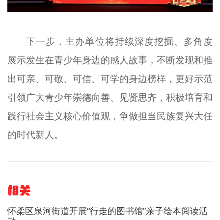
下一步，主办单位将持续深度挖掘、多角度
展示发生在青少年身边的感人故事，不断发现和推
出可亲、可敬、可信、可学的身边榜样，更好示范
引领广大青少年崇德向善、见贤思齐，积极培育和
践行社会主义核心价值观，争做担当民族复兴大任
的时代新人。
相关
怀柔区泉河街道开展“行走的图书馆”亲子绘本阅读活