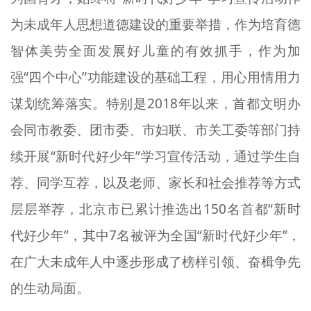
为未成年人思想道德建设的重要举措，作为培育德
智体美劳全面发展好儿童的有效抓手，作为加
强“四个中心”功能建设的基础工程，用心用情用力
谋划统筹落实。特别是2018年以来，首都文明办
会同市教委、团市委、市妇联、市关工委等部门持
续开展“新时代好少年”
学习
宣传活动，通过学生自
荐、同学
互荐
，以及老师、家长和社会推荐等方式
层层举荐，北京市已累计推选出150名首都“新时
代好少年”，其中7名被评为全国“新时代好少年”，
在广大未成年人中逐步形成了榜样引领、奋楫争先
的生动局面。