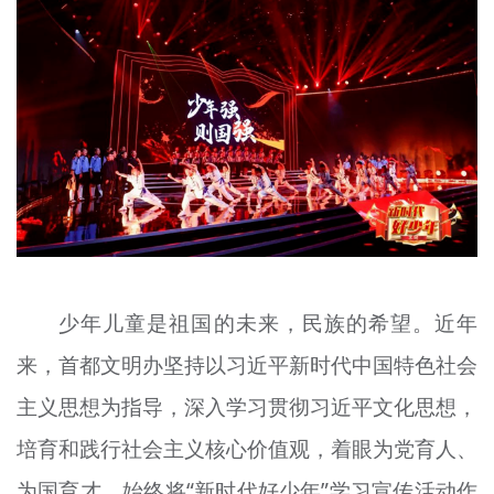
少年儿童是祖国的未来，民族的希望。近年
来，首都文明办坚持以习近平新时代中国特色社会
主义思想为指导，
深入学习
贯彻习近平文化思想，
培育和践行社会主义核心价值观，着眼为党育人、
为国育才，始终将“新时代好少年”
学习
宣传活动作