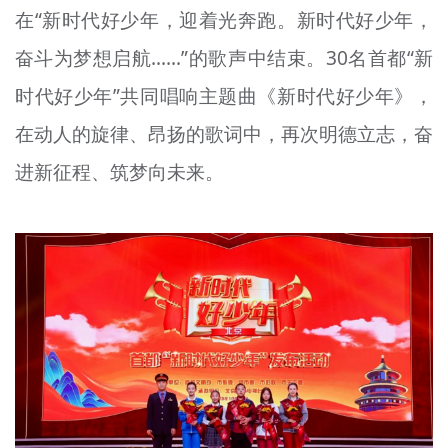
在“新时代好少年，迎着光奔跑。新时代好少年，
奋斗为梦想启航……”的歌声中结束。30名首都“新
时代好少年”共同唱响主题曲《新时代好少年》，
在动人的旋律、昂扬的歌词中，再次明德立志，奋
进新征程、筑梦向未来。