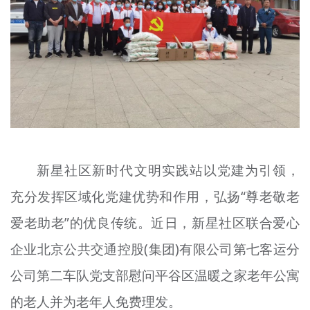
文明评论
北京宣传文化引导基金
宣传思想文化人才
专题
+
资料库
新星社区新时代文明实践站以党建为引领，
充分发挥区域化党建优势和作用，弘扬“尊老敬老
爱老助老”的优良传统。近日，新星社区联合爱心
企业北京公共交通控股(集团)有限公司第七客运分
公司第二车队党支部慰问平谷区温暖之家老年公寓
的老人并为老年人免费理发。