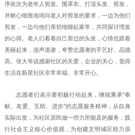
序依次为老年人剪发。围罩衣、打湿头发、剪发，
并耐心细致地询问老人对剪发的要求，一边为他们
剪发，一边与他们亲切地聊起家常，共同探讨理发
的心得。老人们看着自己剪过的头发，心情也跟着
美丽起来，连声道谢，夸赞志愿者的手艺好、品德
高。张大爷说感谢社区的关爱，企业的关心，觉得
生活在新星社区非常幸福、非常开心。
志愿者们表示要积极行动起来，继续秉承“奉
献、友爱、互助、进步”的志愿服务精神，从自身
实际出发，为社区居民做一些力所能及的服务，践
行社会主义核心价值观，为创建文明城区助力添