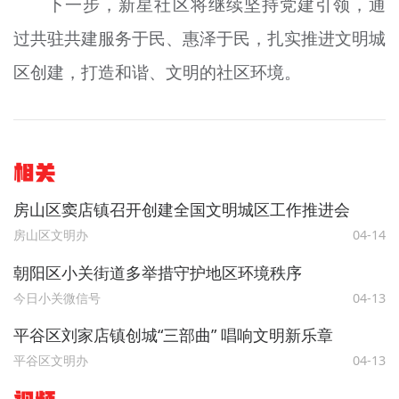
下一步，新星社区将继续坚持党建引领，通
过共驻共建服务于民、惠泽于民，扎实推进文明城
区创建，打造和谐、文明的社区环境。
相关
房山区窦店镇召开创建全国文明城区工作推进会
房山区文明办
04-14
朝阳区小关街道多举措守护地区环境秩序
今日小关微信号
04-13
平谷区刘家店镇创城“三部曲” 唱响文明新乐章
平谷区文明办
04-13