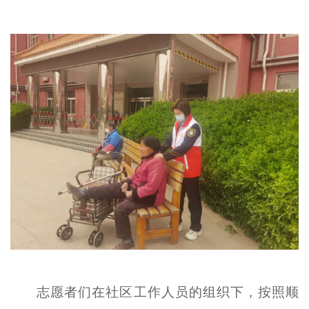
志愿者们在社区工作人员的组织下，按照顺