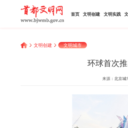
首页
文明创建
文明实践
文明创建
文明城市
环球首次推
来源：
北京城