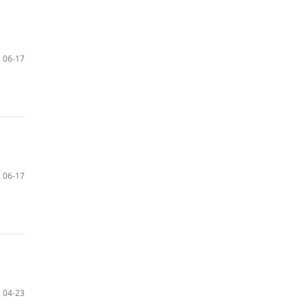
06-17
06-17
04-23