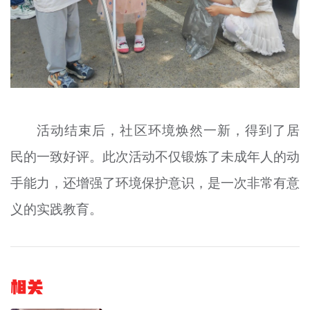
活动结束后，社区环境焕然一新，得到了居
民的一致好评。此次活动不仅锻炼了未成年人的动
手能力，还增强了环境保护意识，是一次非常有意
义的实践教育。
相关