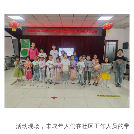
文明评论
北京宣传文化引导基金
宣传思想文化人才
专题
+
资料库
活动现场，未成年人们在社区工作人员的带