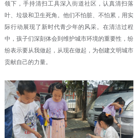
领下，手持清扫工具深入街道社区，认真清扫落
叶、垃圾和卫生死角。他们不怕脏、不怕累，用实
际行动展现了新时代青少年的风采。在清洁过程
中，孩子们深刻体会到维护城市环境的重要性，纷
纷表示要从我做起，从现在做起，为创建文明城市
贡献自己的力量。