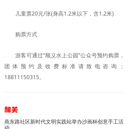
儿童票20元/张(身高1.2米以下，含1.2米)
购票方式
游客可通过“顺义水上公园”公众号预约购票，
团体预约及收费标准请致电咨询：
18811150315。
相关
燕东路社区新时代文明实践站举办沙画杯创意手工活
动