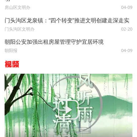
房山区文明办
04-09
门头沟区龙泉镇：“四个转变”推进文明创建走深走实
门头沟区文明办
02-20
朝阳公安加强出租房屋管理守护宜居环境
朝阳报
04-09
视频