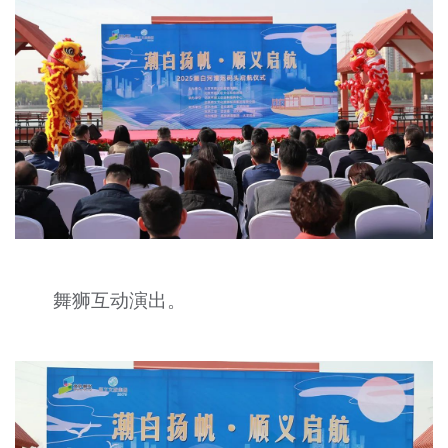
舞狮互动演出。