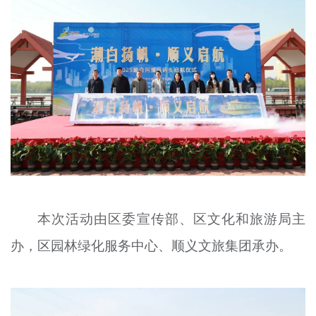
文明评论
北京宣传文化引导基金
宣传思想文化人才
专题
+
资料库
本次活动由区委宣传部、区文化和旅游局主
办，区园林绿化服务中心、顺义文旅集团承办。