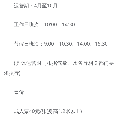
运营期：4月至10月
工作日班次：10:00、14:30
节假日班次：9:00、10:30、14:00、15:30
(具体运营时间根据气象、水务等相关部门要
求执行)
票价
成人票40元/张(身高1.2米以上)