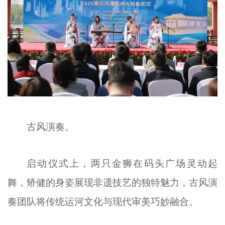
古风演奏。
启动仪式上，两只金狮在码头广场灵动起
舞，矫健的身姿展现非遗技艺的独特魅力，古风演
奏团队将传统运河文化与现代审美巧妙融合。