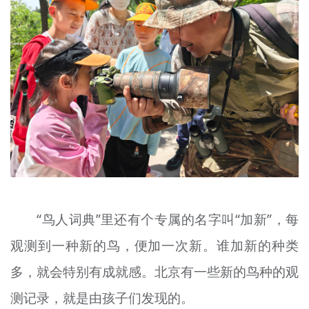
“鸟人词典”里还有个专属的名字叫“加新”，每
观测到一种新的鸟，便加一次新。谁加新的种类
多，就会特别有成就感。北京有一些新的鸟种的观
测记录，就是由孩子们发现的。