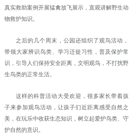
真实救助案例开展猛禽放飞展示，直观讲解野生动
物救护知识。
之后的几个周末，公园还组织了观鸟活动，
带领大家辨识鸟类、学习迁徙习性，普及保护常
识，引导人们保持安全距离，文明观鸟，不打扰野
生鸟类的正常生活。
这样的科普活动大受欢迎，很多家长带着孩
子来参加观鸟活动，让孩子们近距离感受自然之
美，在玩乐中收获生态知识，树立起爱护鸟类、守
护自然的意识。