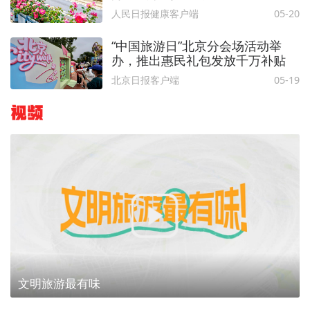
人民日报健康客户端
05-20
“中国旅游日”北京分会场活动举
办，推出惠民礼包发放千万补贴
北京日报客户端
05-19
视频
文明旅游最有味