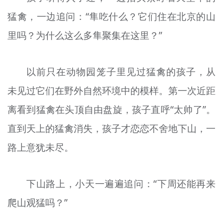
猛禽，一边追问：“隼吃什么？它们住在北京的山
里吗？为什么这么多隼聚集在这里？”
以前只在动物园笼子里见过猛禽的孩子，从
未见过它们在野外自然环境中的模样。第一次近距
离看到猛禽在头顶自由盘旋，孩子直呼“太帅了”。
直到天上的猛禽消失，孩子才恋恋不舍地下山，一
路上意犹未尽。
下山路上，小天一遍遍追问：“下周还能再来
爬山观猛吗？”