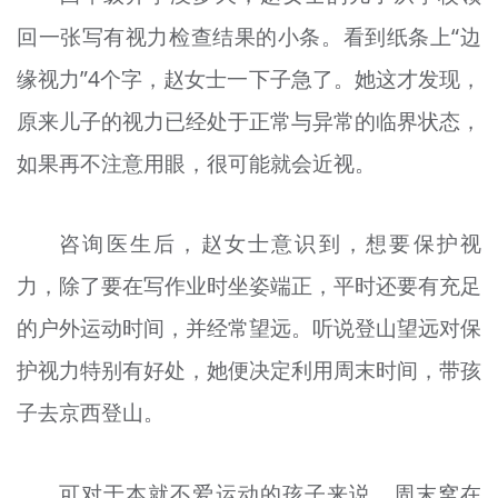
回一张写有视力检查结果的小条。看到纸条上“边
缘视力”4个字，赵女士一下子急了。她这才发现，
原来儿子的视力已经处于正常与异常的临界状态，
如果再不注意用眼，很可能就会近视。
咨询医生后，赵女士意识到，想要保护视
力，除了要在写作业时坐姿端正，平时还要有充足
的户外运动时间，并经常望远。听说登山望远对保
护视力特别有好处，她便决定利用周末时间，带孩
子去京西登山。
可对于本就不爱运动的孩子来说，周末窝在