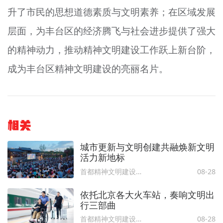
升了市民的思想道德素质与文明素养；在区域发展
层面，为丰台区的经济腾飞与社会进步提供了强大
的精神动力，推动精神文明建设工作跃上新台阶，
成为丰台区精神文明建设的亮丽名片。
相关
城市更新与文明创建共融焕新文明
活力新地标
首都精神文明建设委员会办公室
08-28
依托北京各大火车站，奏响文明出
行三部曲
首都精神文明建设委员会办公室
08-28