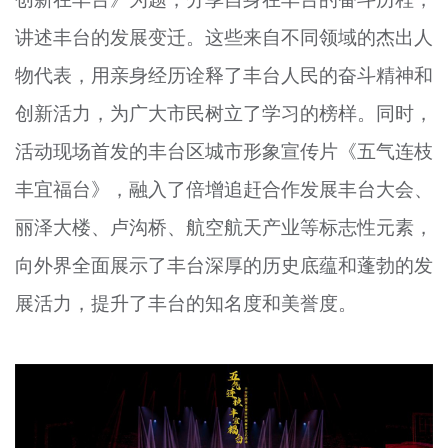
讲述丰台的发展变迁。这些来自不同领域的杰出人
物代表，用亲身经历诠释了丰台人民的奋斗精神和
创新活力，为广大市民树立了学习的榜样。同时，
活动现场首发的丰台区城市形象宣传片《五气连枝
丰宜福台》，融入了倍增追赶合作发展丰台大会、
丽泽大楼、卢沟桥、航空航天产业等标志性元素，
向外界全面展示了丰台深厚的历史底蕴和蓬勃的发
展活力，提升了丰台的知名度和美誉度。