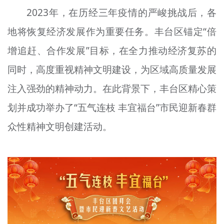
2023年，在历经三年疫情的严峻挑战后，各
地将恢复经济发展作为重要任务。丰台区锚定“倍
增追赶、合作发展”目标，在全力推动经济复苏的
同时，高度重视精神文明建设，为区域高质量发展
注入强劲的精神动力。在此背景下，丰台区精心策
划并成功举办了“五气连枝 丰宜福台”市民迎新春群
众性精神文明创建活动。