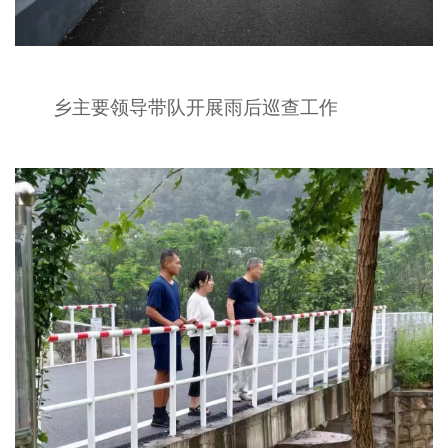
乡主要领导带队开展雨后巡查工作