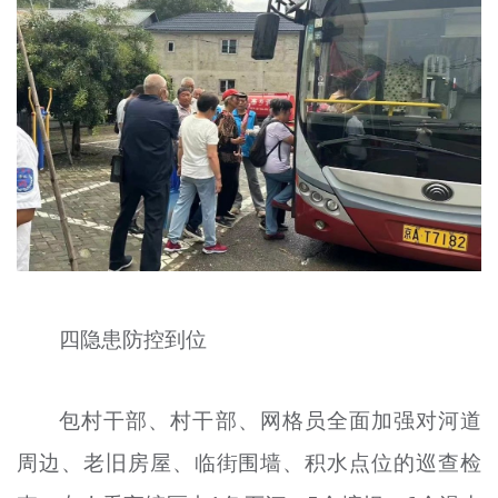
四隐患防控到位
包村干部、村干部、网格员全面加强对河道
周边、老旧房屋、临街围墙、积水点位的巡查检