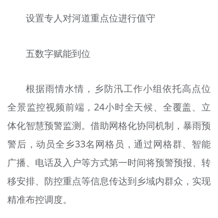
设置专人对河道重点位进行值守
五
数字赋能到位
根据雨情水情，
乡
防汛工作小组依托高点位
全景监控视频前端，24小时全天候、全覆盖、立
体化智慧预警监测。借助网格化协同机制，暴雨预
警后，动员全乡33名网格员，通过网格群、智能
广播、电话及入户等方式第一时间将预警预报、转
移安排、防控重点等信息传达到乡域内群众，实现
精准布控调度。