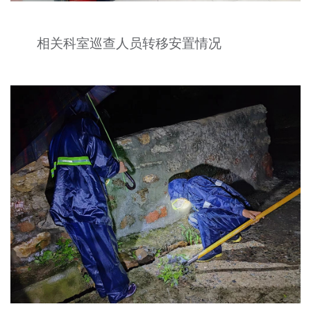
相关科室巡查人员转移安置情况