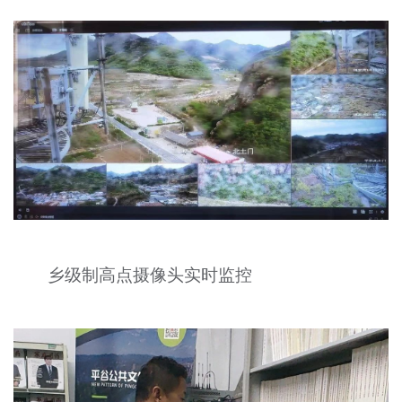
乡级制高点摄像头实时监控