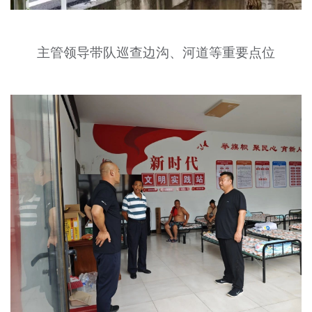
主管领导带队巡查边沟、河道等重要点位