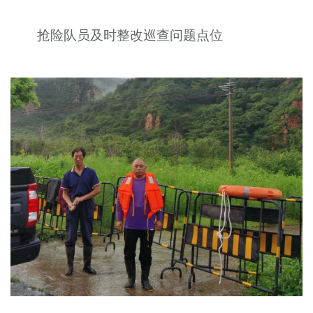
抢险队员及时整改巡查问题点位