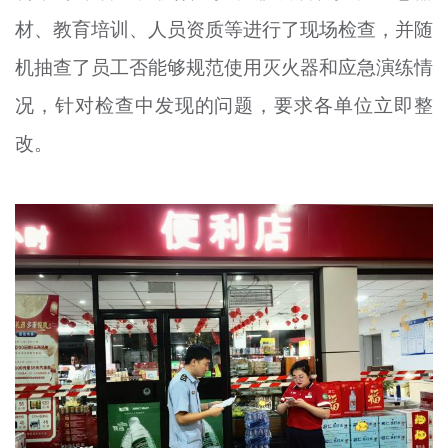
材、教育培训、人员资质等进行了现场检查，并随
机抽查了员工否能够规范使用灭火器和应急演练情
况，针对检查中发现的问题，要求各单位立即整
改。