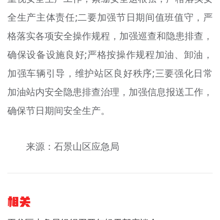
全生产主体责任;二要加强节日期间值班值守，严
格落实各项安全操作规程，加强巡查和隐患排查，
确保设备设施良好;严格按操作规程加油、卸油，
加强车辆引导，维护站区良好秩序;三要强化日常
加油站内安全隐患排查治理，加强信息报送工作，
确保节日期间安全生产。
来源：石景山区应急局
相关