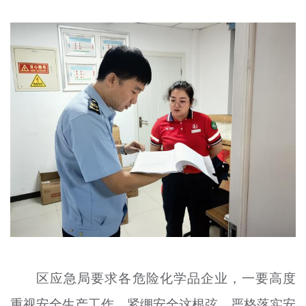
区应急局要求各危险化学品企业，一要高度
重视安全生产工作，紧绷安全这根弦，严格落实安