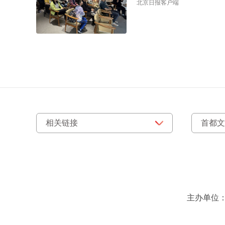
北京日报客户端
主办单位