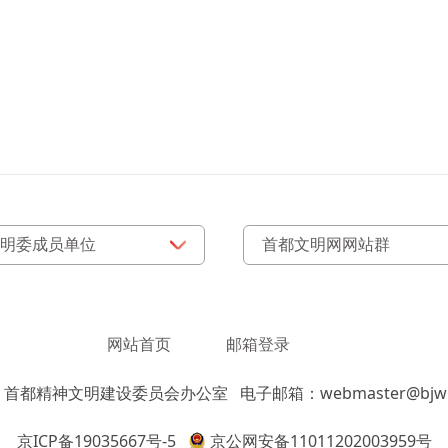
网站首页
邮箱登录
：首都精神文明建设委员会办公室
电子邮箱：webmaster@bjwm
京ICP备19035667号-5
京公网安备11011202003959号