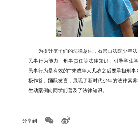
为提升孩子们的法律意识，石景山法院少年法
民事行为能力，刑事责任等法律知识，引导学生学
民事行为是有效的”“未成年人几岁之后要承担刑事
极作答、踊跃发言，展现了新时代少年的法律素养
生动案例向同学们普及了法律知识。
分享到