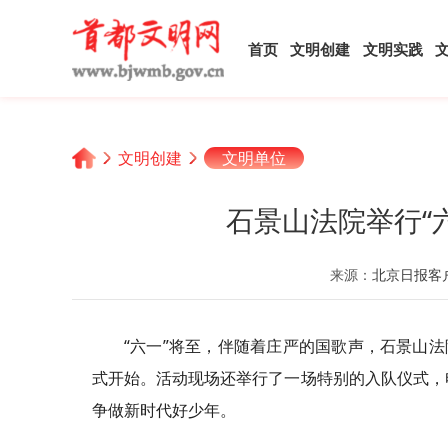
首页
文明创建
文明实践
文明创建
文明单位
石景山法院举行“
来源：
北京日报客
“六一”将至，伴随着庄严的国歌声，石景山法
式开始。活动现场还举行了一场特别的入队仪式，
争做新时代好少年。