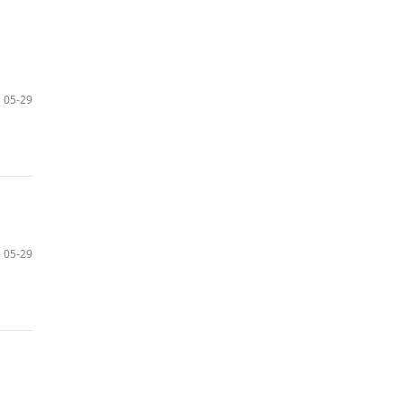
05-29
05-29