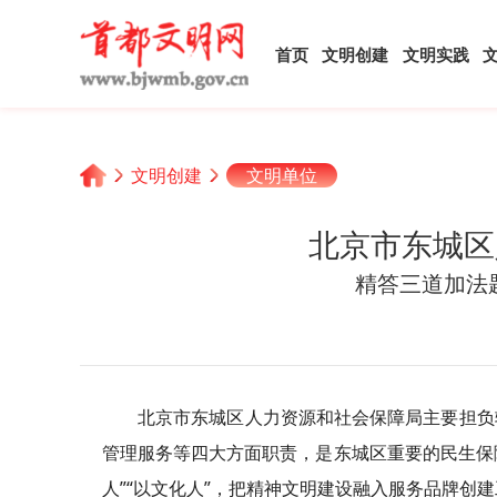
首页
文明创建
文明实践
文明创建
文明单位
北京市东城区
精答三道加法
北京市东城区人力资源和社会保障局主要担负
管理服务等四大方面职责，是东城区重要的民生保障
人”“以文化人”，把精神文明建设融入服务品牌创