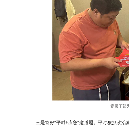
党员干部
三是答好“平时+应急”这道题。平时狠抓政治素