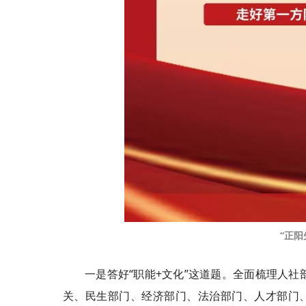
“正阳
一是答好“职能+文化”这道题。全面梳理人
关、民生部门、经济部门、法治部门、人才部门、