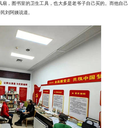
风扇，图书室的卫生工具，也大多是老爷子自己买的。而他自己
居民刘阿姨说道。