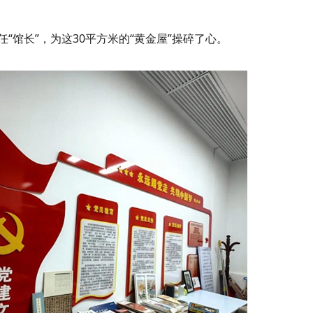
“馆长”，为这30平方米的“黄金屋”操碎了心。