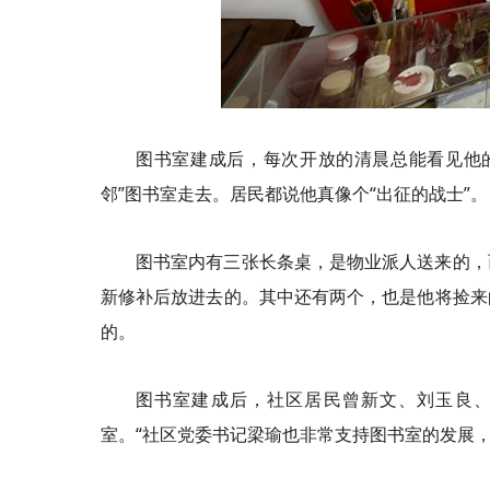
图书室建成后，每次开放的清晨总能看见他
邻”图书室走去。居民都说他真像个“出征的战士”。
图书室内有三张长条桌，是物业派人送来的，
新修补后放进去的。其中还有两个，也是他将捡来
的。
图书室建成后，社区居民曾新文、刘玉良
室。“社区党委书记梁瑜也非常支持图书室的发展