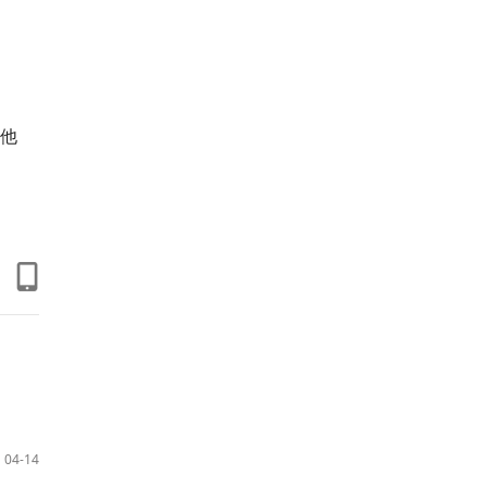
而他
04-14