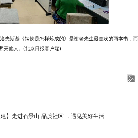
特洛夫斯基《钢铁是怎样炼成的》是谢老先生最喜欢的两本书，
亮他人。(北京日报客户端)
建】走进石景山“品质社区”，遇见美好生活