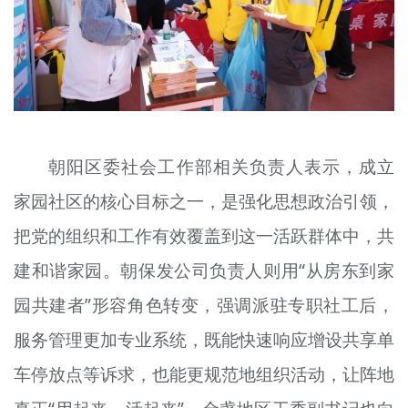
朝阳区委社会工作部相关负责人表示，成立
家园社区的核心目标之一，是强化思想政治引领，
把党的组织和工作有效覆盖到这一活跃群体中，共
建和谐家园。朝保发公司负责人则用“从房东到家
园共建者”形容角色转变，强调派驻专职社工后，
服务管理更加专业系统，既能快速响应增设共享单
车停放点等诉求，也能更规范地组织活动，让阵地