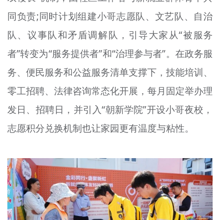
同负责;同时计划组建小哥志愿队、文艺队、自治
队、议事队和矛盾调解队，引导大家从“被服务
者”转变为“服务提供者”和“治理参与者”。在政务服
务、便民服务和公益服务清单支撑下，技能培训、
零工招聘、法律咨询常态化开展，每月固定举办理
发日、招聘日，并引入“朝新学院”开设小哥夜校，
志愿积分兑换机制也让家园更有温度与粘性。