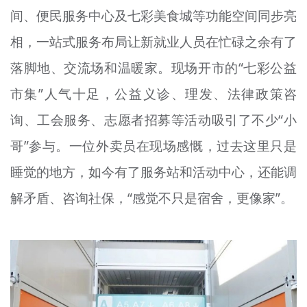
间、便民服务中心及七彩美食城等功能空间同步亮
相，一站式服务布局让新就业人员在忙碌之余有了
落脚地、交流场和温暖家。现场开市的“七彩公益
市集”人气十足，公益义诊、理发、法律政策咨
询、工会服务、志愿者招募等活动吸引了不少“小
哥”参与。一位外卖员在现场感慨，过去这里只是
睡觉的地方，如今有了服务站和活动中心，还能调
解矛盾、咨询社保，“感觉不只是宿舍，更像家”。