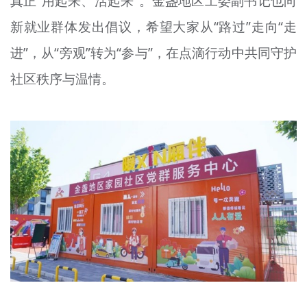
真正“用起来、活起来”。金盏地区工委副书记也向
新就业群体发出倡议，希望大家从“路过”走向“走
进”，从“旁观”转为“参与”，在点滴行动中共同守护
社区秩序与温情。