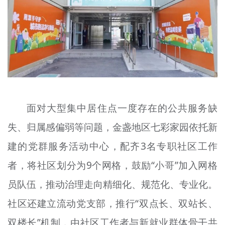
面对大型集中居住点一度存在的公共服务缺
失、归属感偏弱等问题，金盏地区七彩家园依托新
建的党群服务活动中心，配齐3名专职社区工作
者，将社区划分为9个网格，鼓励“小哥”加入网格
员队伍，推动治理走向精细化、规范化、专业化。
社区还建立流动党支部，推行“双点长、双站长、
双楼长”机制，由社区工作者与新就业群体骨干共