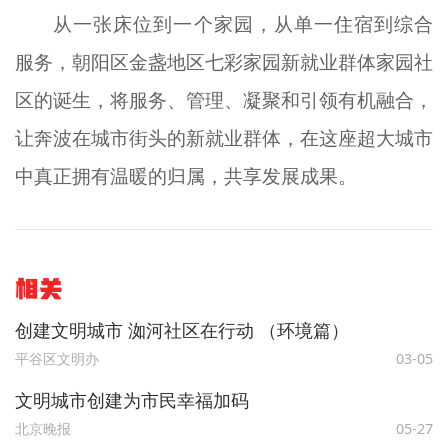
从一张床位到一个家园，从单一住宿到综合
服务，朝阳区金盏地区七彩家园新就业群体家园社
区的诞生，将服务、管理、凝聚和引领有机融合，
让奔波在城市街头的新就业群体，在这座超大城市
中真正拥有温暖的归属，共享发展成果。
相关
创建文明城市 洳河社区在行动 （环境篇）
平谷区文明办
03-05
文明城市创建为市民幸福加码
北京晚报
05-27