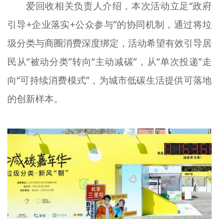
爱回收相关负责人介绍，本次活动立足“政府
引导+企业落实+公众参与”的协同机制，通过将垃
圾分类与商圈消费深度绑定，活动希望有效引导居
民从“被动分类”转向“主动减碳”，从“单次投递”走
向“可持续消费模式”，为城市低碳生活提供可落地
的创新样本。