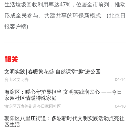
生活垃圾回收利用率达47%，位居全市前列，推动
形成全民参与、共建共享的环保新模式。(北京日
报客户端)
相关
文明实践∣春暖繁花盛 自然课堂“趣”进公园
房山区文明办
04-14
海淀区：暖心守护显担当 文明实践润民心 ——今日
家园社区情暖特殊家庭
海淀区万寿路街道今日家园社区
04-10
朝阳区八里庄街道：多彩新时代文明实践活动点亮社
区生活