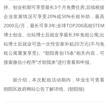
持。创业初期可享受最长3个月免费住房;后续根据
企业发展情况可享受20%或50%长租补助，最高
2000元/月，最长可享3年;全球TOP200高校STEM
博士创业、出站博士后就业享最长3年免租公寓;出
站博士后就业可选一次性安家补贴20万元(不与免
租公寓重复享受)。“朝阳青创15条”相关内容，可
搜索微信小程序“才朝我来”进行查看和申报。
据介绍，本次配租活动期内，毕业生可查看
朝阳区政府网站公告了解详情。(朝阳报)