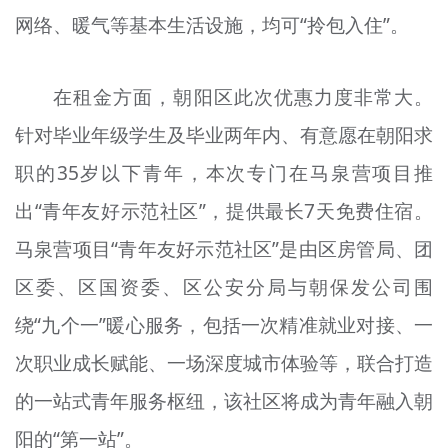
网络、暖气等基本生活设施，均可“拎包入住”。
在租金方面，朝阳区此次优惠力度非常大。
针对毕业年级学生及毕业两年内、有意愿在朝阳求
职的35岁以下青年，本次专门在马泉营项目推
出“青年友好示范社区”，提供最长7天免费住宿。
马泉营项目“青年友好示范社区”是由区房管局、团
区委、区国资委、区公安分局与朝保发公司围
绕“九个一”暖心服务，包括一次精准就业对接、一
次职业成长赋能、一场深度城市体验等，联合打造
的一站式青年服务枢纽，该社区将成为青年融入朝
阳的“第一站”。