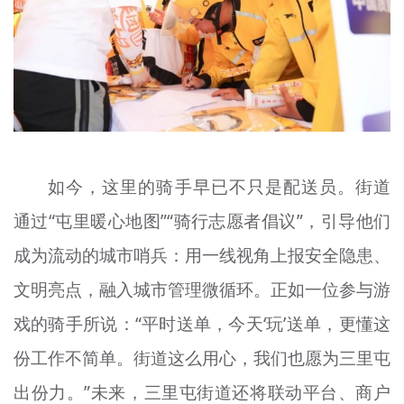
如今，这里的骑手早已不只是配送员。街道
通过“屯里暖心地图”“骑行志愿者倡议”，引导他们
成为流动的城市哨兵：用一线视角上报安全隐患、
文明亮点，融入城市管理微循环。正如一位参与游
戏的骑手所说：“平时送单，今天‘玩’送单，更懂这
份工作不简单。街道这么用心，我们也愿为三里屯
出份力。”未来，三里屯街道还将联动平台、商户