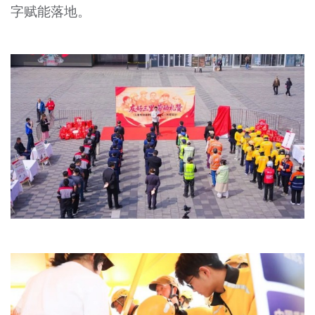
字赋能落地。