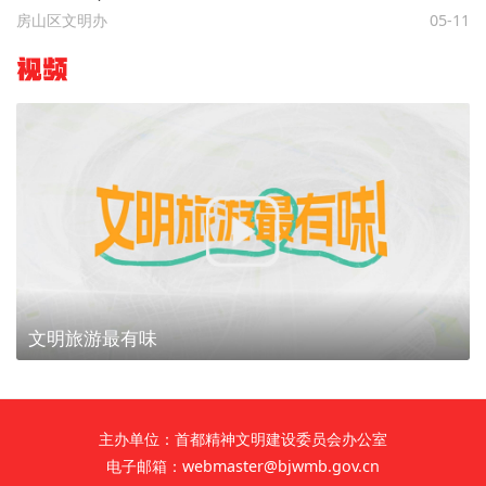
房山区文明办
05-11
视频
文明旅游最有味
主办单位：首都精神文明建设委员会办公室
电子邮箱：webmaster@bjwmb.gov.cn