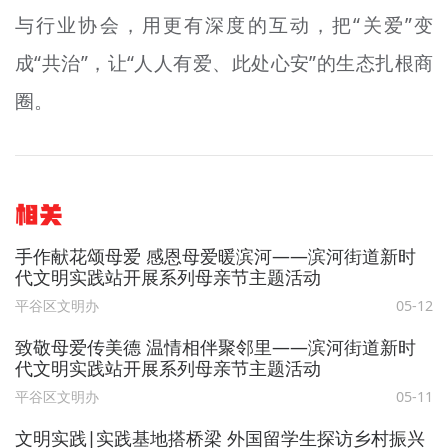
与行业协会，用更有深度的互动，把“关爱”变
成“共治”，让“人人有爱、此处心安”的生态扎根商
圈。
相关
手作献花颂母爱 感恩母爱暖滨河——滨河街道新时
代文明实践站开展系列母亲节主题活动
平谷区文明办
05-12
致敬母爱传美德 温情相伴聚邻里——滨河街道新时
代文明实践站开展系列母亲节主题活动
平谷区文明办
05-11
文明实践∣实践基地搭桥梁 外国留学生探访乡村振兴