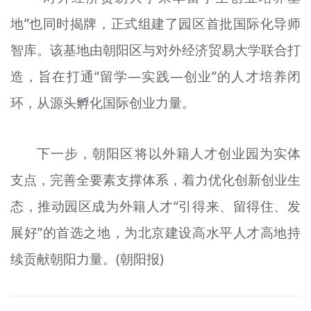
地”也同时揭牌，正式组建了园区首批国际化导师
智库。该基地由朝阳区与对外经济贸易大学联合打
造，旨在打通“留学—实践—创业”的人才培养闭
环，从源头孵化国际创业力量。
下一步，朝阳区将以外籍人才创业园为实体
支点，完善全要素支撑体系，着力优化创新创业生
态，推动园区成为外籍人才“引得来、留得住、发
展好”的首选之地，为北京建设高水平人才高地持
续贡献朝阳力量。(朝阳报)