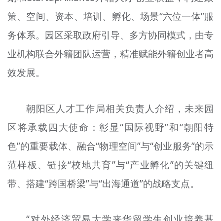
策、空间、资本、培训、孵化、场景“六位一体”服
务体系。园区采取政府引导、多方协同模式，由专
业机构联合外籍团队运营，精准赋能外籍创业者高
效发展。
朝阳区人才工作局相关负责人介绍，未来园
区将承载四大使命：彰显“国际视野”和“朝阳特
色”的重要载体、融合“物理空间”与“创业服务”的示
范样板、链接“校地共育”与“产业孵化”的关键纽
带、搭建“跨国桥梁”与“出海通道”的战略支点。
“对外经济贸易大学来华留学生创业培养基