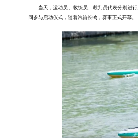
当天，运动员、教练员、裁判员代表分别进行
同参与启动仪式，随着汽笛长鸣，赛事正式开幕。