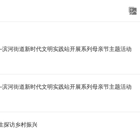
—滨河街道新时代文明实践站开展系列母亲节主题活动
—滨河街道新时代文明实践站开展系列母亲节主题活动
学生探访乡村振兴