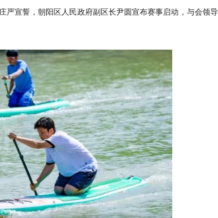
庄严宣誓，朝阳区人民政府副区长尹圆宣布赛事启动，与会领导