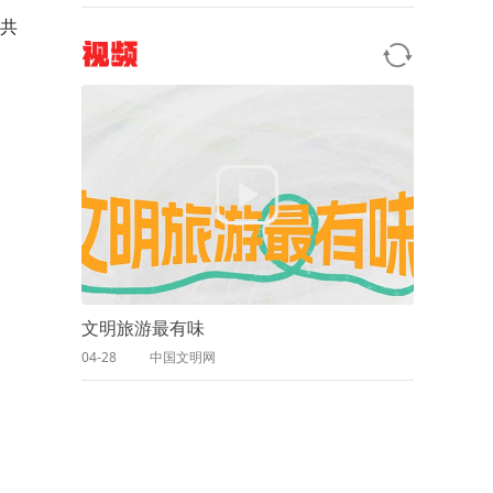
共
视频
文明旅游最有味
04-28
中国文明网