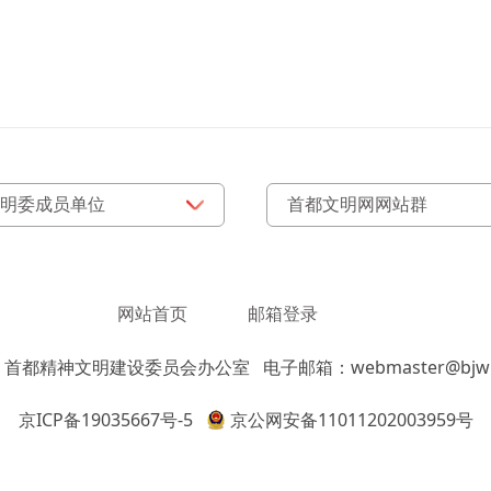
网站首页
邮箱登录
：首都精神文明建设委员会办公室
电子邮箱：webmaster@bjwm
京ICP备19035667号-5
京公网安备11011202003959号