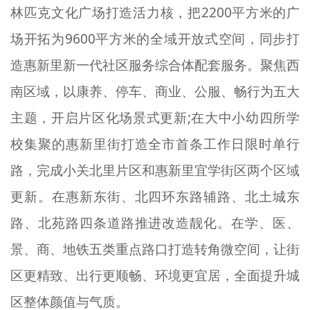
林匹克文化广场打造活力核，把2200平方米的广
场开拓为9600平方米的全域开放式空间，同步打
造惠新里新一代社区服务综合体配套服务。聚焦西
南区域，以康养、停车、商业、公服、畅行为五大
主题，开启片区化场景式更新;在大中小幼四所学
校集聚的惠新里街打造全市首条工作日限时单行
路，完成小关北里片区和惠新里宜学街区两个区域
更新。在惠新东街、北四环东路辅路、北土城东
路、北苑路四条道路推进改造靓化。在学、医、
景、商、地铁五类重点路口打造转角微空间，让街
区更精致、出行更顺畅、环境更宜居，全面提升城
区整体颜值与气质。