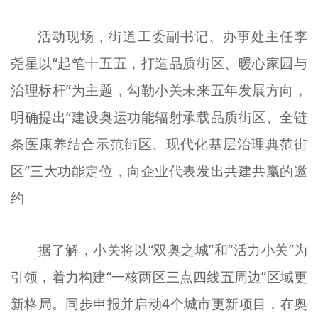
活动现场，街道工委副书记、办事处主任李
尧星以“起笔十五五，打造品质街区、暖心家园与
治理标杆”为主题，勾勒小关未来五年发展方向，
明确提出“建设奥运功能辐射承载品质街区、全链
条医康养结合示范街区、现代化基层治理典范街
区”三大功能定位，向企业代表发出共建共赢的邀
约。
据了解，小关将以“双奥之城”和“活力小关”为
引领，着力构建“一核两区三点四线五周边”区域更
新格局。同步申报并启动4个城市更新项目，在奥