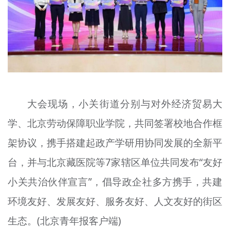
大会现场，小关街道分别与对外经济贸易大
学、北京劳动保障职业学院，共同签署校地合作框
架协议，携手搭建起政产学研用协同发展的全新平
台，并与北京藏医院等7家辖区单位共同发布“友好
小关共治伙伴宣言”，倡导政企社多方携手，共建
环境友好、发展友好、服务友好、人文友好的街区
生态。(北京青年报客户端)