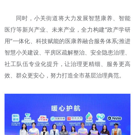
同时，小关街道将大力发展智慧康养、智能
医疗等新兴产业、未来产业，全力构建“政产学研
用”一体化、科技赋能的医康养融合服务体系;推进
智慧小关建设、平房区疏解整治、安全隐患治理、
社工队伍专业化提升，让治理更精细、服务更高
效、群众更安心，努力打造全市基层治理典范。