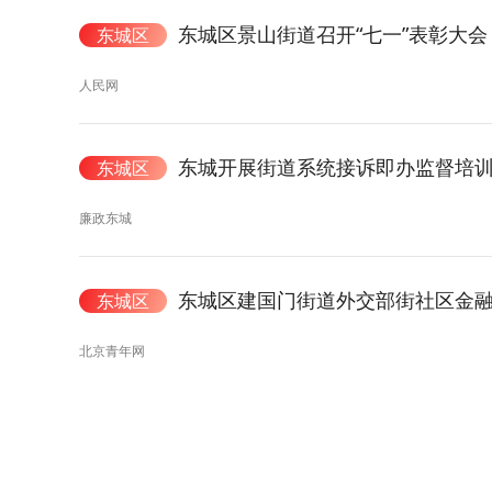
东城区景山街道召开“七一”表彰大会
东城区
人民网
东城开展街道系统接诉即办监督培训
东城区
廉政东城
东城区建国门街道外交部街社区金
东城区
北京青年网