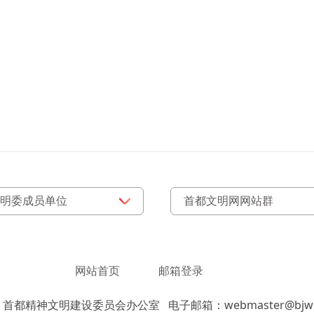
网站首页
邮箱登录
：首都精神文明建设委员会办公室
电子邮箱：webmaster@bjwm