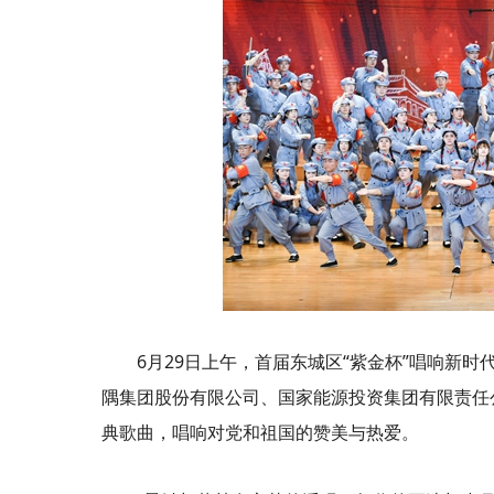
6月29日上午，首届东城区“紫金杯”唱响新
隅集团股份有限公司、国家能源投资集团有限责任公
典歌曲，唱响对党和祖国的赞美与热爱。