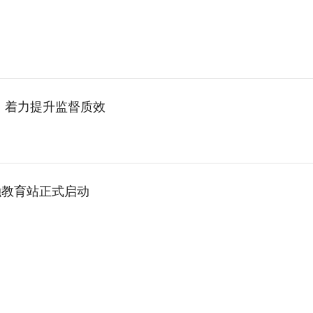
 着力提升监督质效
融教育站正式启动