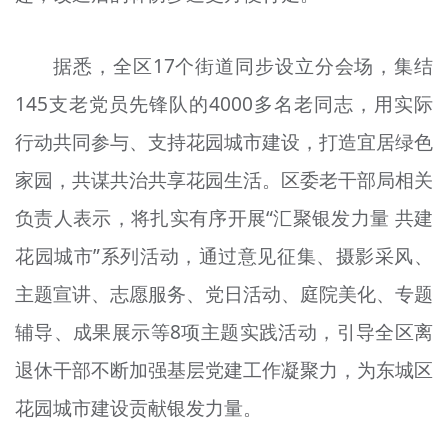
据悉，全区17个街道同步设立分会场，集结
145支老党员先锋队的4000多名老同志，用实际
行动共同参与、支持花园城市建设，打造宜居绿色
家园，共谋共治共享花园生活。区委老干部局相关
负责人表示，将扎实有序开展“汇聚银发力量 共建
花园城市”系列活动，通过意见征集、摄影采风、
主题宣讲、志愿服务、党日活动、庭院美化、专题
辅导、成果展示等8项主题实践活动，引导全区离
退休干部不断加强基层党建工作凝聚力，为东城区
花园城市建设贡献银发力量。