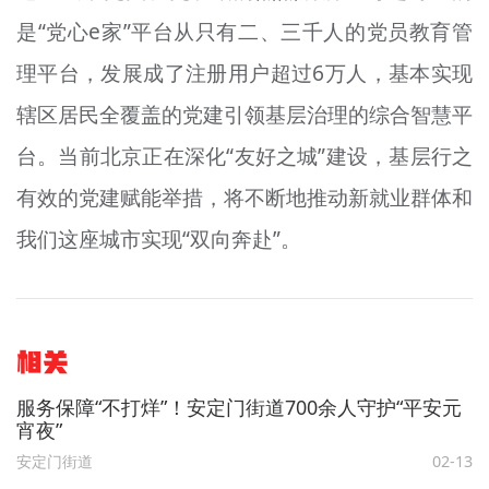
是“党心e家”平台从只有二、三千人的党员教育管
理平台，发展成了注册用户超过6万人，基本实现
辖区居民全覆盖的党建引领基层治理的综合智慧平
台。当前北京正在深化“友好之城”建设，基层行之
有效的党建赋能举措，将不断地推动新就业群体和
我们这座城市实现“双向奔赴”。
相关
服务保障“不打烊”！安定门街道700余人守护“平安元
宵夜”
安定门街道
02-13