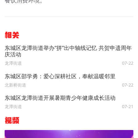
餐饮消费环境。
相关
东城区龙潭街道举办“拼”出中轴线记忆 共贺申遗周年
庆活动
龙潭街道
07-22
东城区邵学勇：爱心深耕社区，奉献温暖邻里
北新桥街道
07-22
东城区龙潭街道开展暑期青少年健康成长活动
龙潭街道
07-21
视频