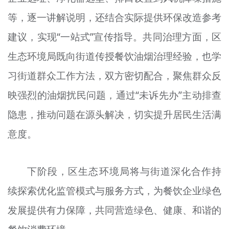
等，逐一讲解说明，还结合实际提供环保改造参考
建议，实现“一站式”宣传指导。共同治理方面，区
生态环境局既向街道传授餐饮油烟治理经验，也学
习街道群众工作方法，双方密切配合，聚焦群众反
映强烈的油烟扰民问题，通过“未诉先办”主动排查
隐患，推动问题在源头解决，切实提升居民生活满
意度。
下阶段，区生态环境局将与街道深化合作持
续探索优化监管模式与服务方式，为餐饮企业绿色
发展提供有力保障，共同营造绿色、健康、和谐的