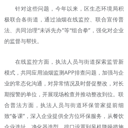
针对这些问题，今年以来，区生态环境局积
极联合各街道，通过油烟在线监控、联合宣传普
法、共同治理“未诉先办”等“组合拳”，强化对企业
的监督与帮扶。
在线监控方面，执法人员与街道探索监管新
模式，共同应用油烟监测APP排查问题，加强与企
业的常态化沟通，对异常情况及时督促整改，对长
期报警的单位，开展现场检查并推动整改到位。联
合普法方面，执法人员与街道环保管家提前细
致“备课”，深入企业提供全方位环保服务，从餐饮
企业选址、净化器选型、排口设置到风机降噪措施