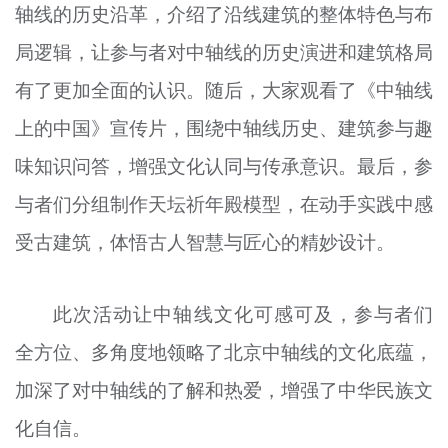
轴线的历史沿革，介绍了沿线建筑的整体特色与布
局逻辑，让参与者对中轴线的历史演进和建筑格局
有了更加全面的认识。随后，大家观看了《中轴线
上的中国》宣传片，围绕中轴线历史、建筑参与趣
味知识问答，增强文化认同与传承意识。最后，参
与者们分组制作天坛祈年殿模型，在动手实践中感
受古建筑，体悟古人智慧与匠心的精妙设计。
此次活动让中轴线文化可
感
可
及
，参与者们
全方位、多角度地领略了北京中轴线的文化底蕴，
加深了对中轴线的了解和热爱，增强了中华民族文
化自信。