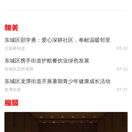
相关
东城区邵学勇：爱心深耕社区，奉献温暖邻里
北新桥街道
07-22
东城区携手街道护航餐饮业绿色发展
东城生态环境局
07-22
东城区龙潭街道开展暑期青少年健康成长活动
龙潭街道
07-21
视频