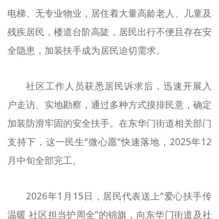
电梯、无专业物业，居住着大量高龄老人、儿童及
残疾居民，楼道台阶高陡，居民出行不便且存在安
全隐患，加装扶手成为居民迫切需求。
社区工作人员获悉居民诉求后，迅速开展入
户走访、实地勘察，通过多种方式摸排民意，确定
加装防滑牢固的安全扶手。在东华门街道相关部门
支持下，这一民生“微心愿”快速落地，2025年12
月中旬全部完工。
2026年1月15日，居民代表送上“爱心扶手传
温暖 社区担当护周全”的锦旗，向东华门街道及社