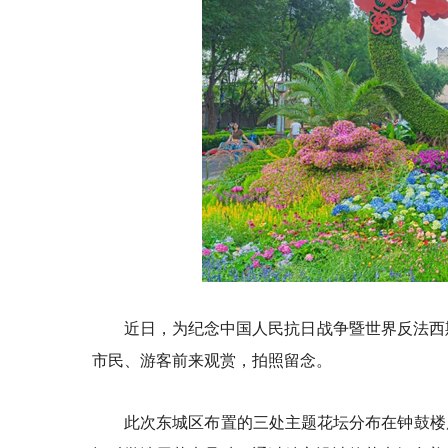
近日，为纪念中国人民抗日战争暨世界反法西
市民、游客前来观赏，拍照留念。
此次东城区布置的三处主题花坛分布在钟鼓楼