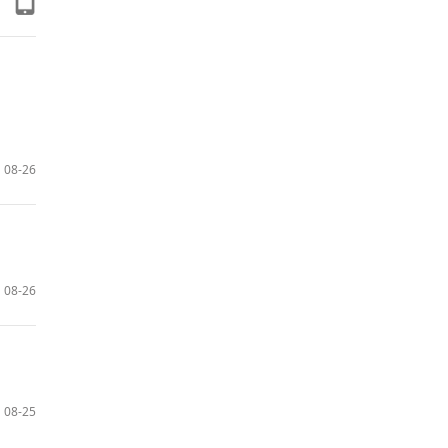
08-26
08-26
08-25