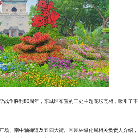
斯战争胜利80周年，东城区布置的三处主题花坛亮相，吸引了
广场、南中轴御道及五四大街。区园林绿化局相关负责人介绍，