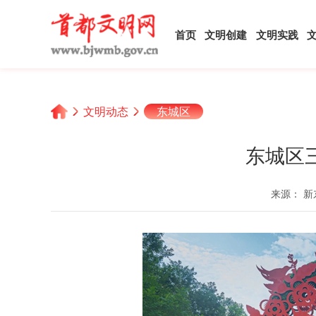
首页
文明创建
文明实践
文明动态
东城区
东城区
来源： 新