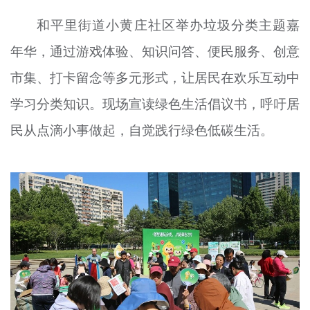
和平里街道小黄庄社区举办垃圾分类主题嘉
年华，通过游戏体验、知识问答、便民服务、创意
市集、打卡留念等多元形式，让居民在欢乐互动中
学习分类知识。现场宣读绿色生活倡议书，呼吁居
民从点滴小事做起，自觉践行绿色低碳生活。