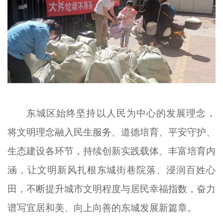
东城区始终坚持以人民为中心的发展理念，
将文明理念融入民生服务、道德培育、平安守护、
生态建设各环节，持续创新实践载体、丰富培育内
涵，让文明新风扎根东城街巷院落、浸润百姓心
田，不断提升城市文明程度与居民幸福指数，奋力
谱写宜居和美、向上向善的东城发展新篇章。