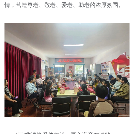
情，营造尊老、敬老、爱老、助老的浓厚氛围。