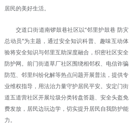
居民的美好生活。
交道口街道南锣鼓巷社区以“邻里护鼓巷 防灾
总动员”为主题，通过安全知识科普、趣味互动体
验将安全知识与邻里互助深度融合，织密社区安全
防护网。前门街道草厂社区围绕相邻权、电信诈骗
防范、邻里纠纷化解等热点问题开展普法，提供专
业维权指导，用法治力量守护居民平安。安定门街
道五道营社区开展垃圾分类转盘答题、安全头盔免
费发放，居民边玩边学，切实提升居民自我防护能
力。