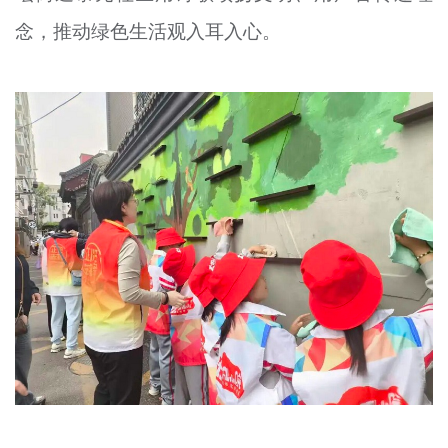
念，推动绿色生活观入耳入心。