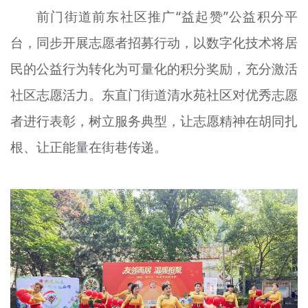
前门街道前东社区推广“益起赞”公益积分平
台，同步开展志愿者招募行动，以数字化技术将居
民的公益行为转化为可量化的积分奖励，充分激活
社区志愿活力。东直门街道清水苑社区对优秀志愿
者进行表彰，树立服务典型，让志愿精神在胡同扎
根、让正能量在街巷传递。