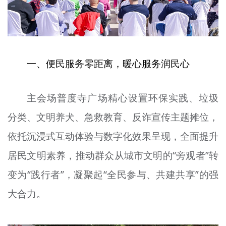
一、便民服务零距离，暖心服务润民心
主会场普度寺广场精心设置环保实践、垃圾
分类、文明养犬、急救教育、反诈宣传主题摊位，
依托沉浸式互动体验与数字化效果呈现，全面提升
居民文明素养，推动群众从城市文明的“旁观者”转
变为“践行者”，凝聚起“全民参与、共建共享”的强
大合力。