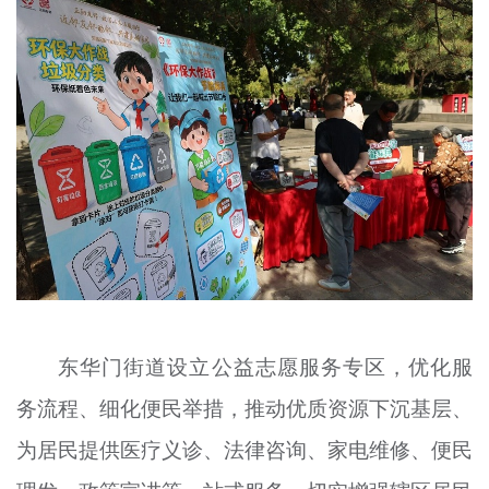
东华门街道设立公益志愿服务专区，优化服
务流程、细化便民举措，推动优质资源下沉基层、
为居民提供医疗义诊、法律咨询、家电维修、便民