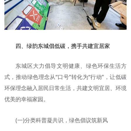
四、绿韵东城倡低碳，携手共建宜居家
东城区大力倡导文明健康、绿色环保生活方
式，推动绿色理念从“口号”转化为“行动”，让低碳
环保理念融入居民日常生活，共建文明宜居、环境
优美的幸福家园。
(一)分类科普凝共识，绿色倡议筑新风