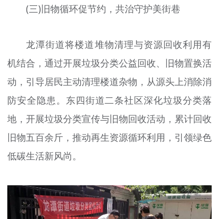
(三)旧物循环促节约，共治守护美街巷
龙潭街道将楼道堆物清理与资源回收利用有
机结合，通过开展垃圾分类公益回收、旧物置换活
动，引导居民主动清理楼道杂物，从源头上消除消
防安全隐患。东四街道二条社区深化垃圾分类落
地，开展垃圾分类宣传与旧物回收活动，累计回收
旧物五百余斤，推动再生资源循环利用，引领绿色
低碳生活新风尚。