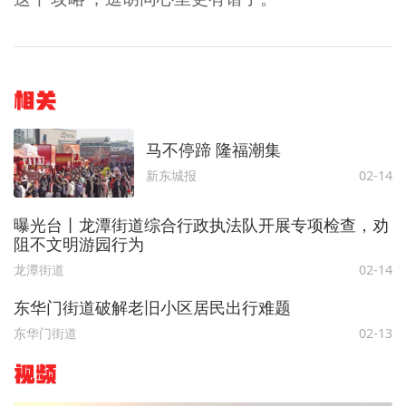
相关
马不停蹄 隆福潮集
新东城报
02-14
曝光台丨龙潭街道综合行政执法队开展专项检查，劝
阻不文明游园行为
龙潭街道
02-14
东华门街道破解老旧小区居民出行难题
东华门街道
02-13
视频