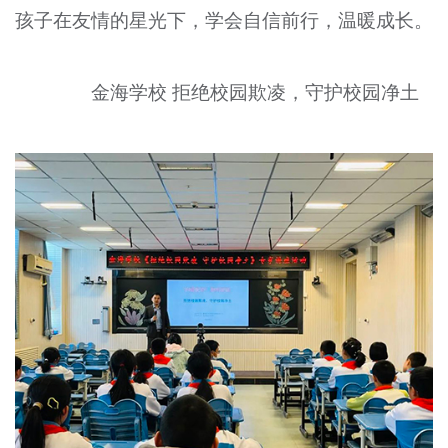
孩子在友情的星光下，学会自信前行，温暖成长。
金海学校 拒绝校园欺凌，守护校园净土