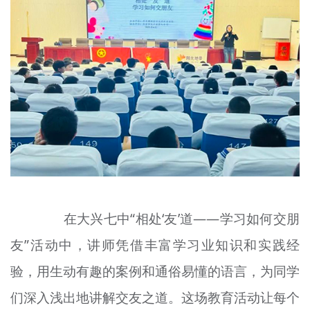
在大兴七中“相处‘友’道——学习如何交朋
友”活动中，讲师凭借丰富学习业知识和实践经
验，用生动有趣的案例和通俗易懂的语言，为同学
们深入浅出地讲解交友之道。这场教育活动让每个