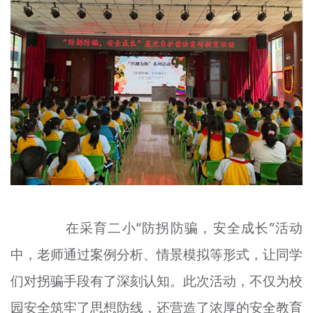
在采育二小“防拐防骗，安全成长”活动
中，老师通过案例分析、情景模拟等形式，让同学
们对拐骗手段有了深刻认知。此次活动，不仅为校
园安全筑牢了思想防线，还营造了浓厚的安全教育