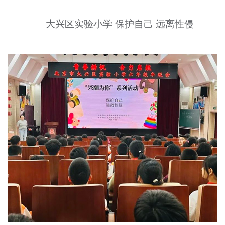
大兴区实验小学 保护自己 远离性侵