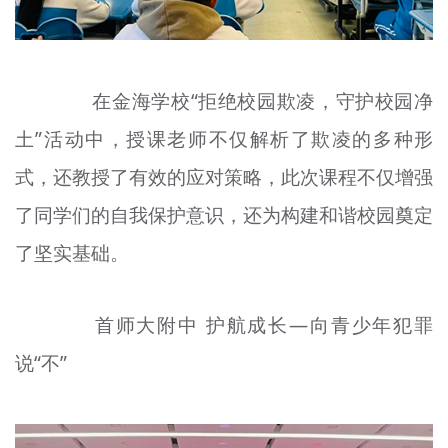
在金海学校“拒绝校园欺凌，守护校园净
土”活动中，授课老师不仅解析了欺凌的多种形
式，还教授了有效的应对策略，此次课程不仅增强
了同学们的自我保护意识，还为构建和谐校园奠定
了坚实基础。
首师大附中 护航成长—向青少年犯罪
说“不”