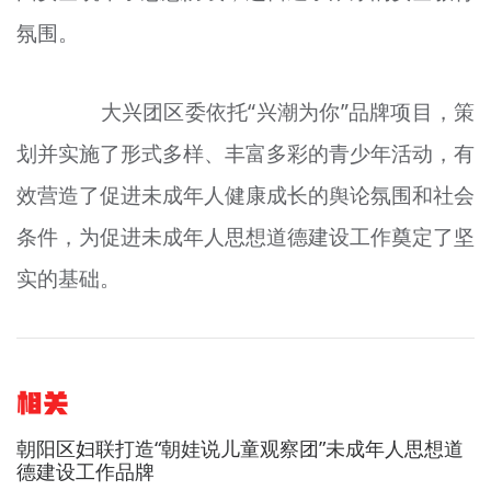
氛围。
大兴团区委依托“兴潮为你”品牌项目，策
划并实施了形式多样、丰富多彩的青少年活动，有
效营造了促进未成年人健康成长的舆论氛围和社会
条件，为促进未成年人思想道德建设工作奠定了坚
实的基础。
相关
朝阳区妇联打造“朝娃说儿童观察团”未成年人思想道
德建设工作品牌