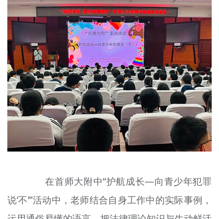
在首师大附中“护航成长—向青少年犯罪
说‘不’”活动中，老师结合自身工作中的实际事例，
运用通俗易懂的语言，把法律理论知识与生动鲜活