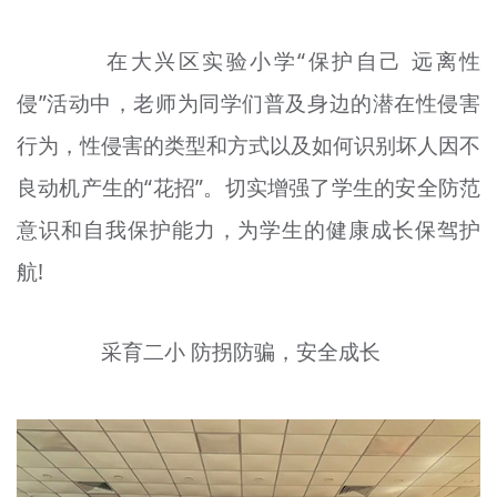
在大兴区实验小学“保护自己 远离性
侵”活动中，老师为同学们普及身边的潜在性侵害
行为，性侵害的类型和方式以及如何识别坏人因不
良动机产生的“花招”。切实增强了学生的安全防范
意识和自我保护能力，为学生的健康成长保驾护
航!
采育二小 防拐防骗，安全成长