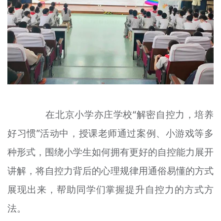
在北京小学亦庄学校“解密自控力，培养
好习惯”活动中，授课老师通过案例、小游戏等多
种形式，围绕小学生如何拥有更好的自控能力展开
讲解，将自控力背后的心理规律用通俗易懂的方式
展现出来，帮助同学们掌握提升自控力的方式方
法。