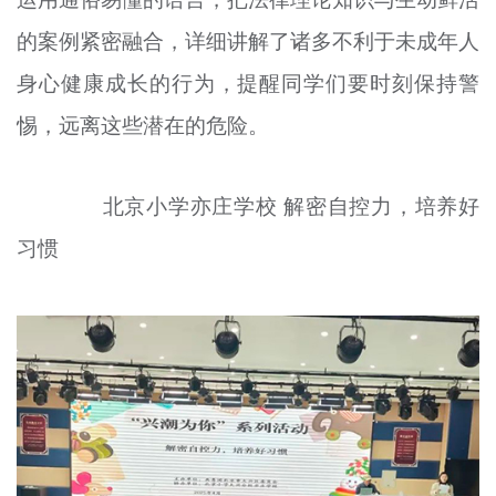
的案例紧密融合，详细讲解了诸多不利于未成年人
身心健康成长的行为，提醒同学们要时刻保持警
惕，远离这些潜在的危险。
北京小学亦庄学校 解密自控力，培养好
习惯