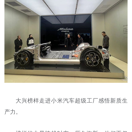
大兴榜样走进小米汽车超级工厂感悟新质生
产力。