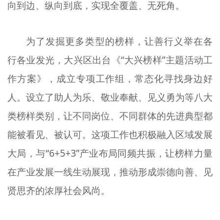
向到边、纵向到底，实现全覆盖、无死角。
为了发掘更多类型的榜样，让善行义举在各
行各业发光，大兴区出台《“大兴榜样”主题活动工
作方案》，成立专项工作组，常态化寻找身边好
人。设立了助人为乐、敬业奉献、见义勇为等八大
类榜样类别，让不同岗位、不同群体的先进典型都
能被看见、被认可。这项工作也积极融入区域发展
大局，与“6+5+3”产业布局同频共振，让榜样力量
在产业发展一线生动展现，推动形成崇德向善、见
贤思齐的浓厚社会风尚。