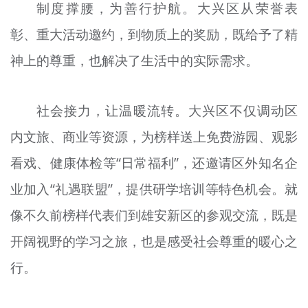
制度撑腰，为善行护航。大兴区从荣誉表
彰、重大活动邀约，到物质上的奖励，既给予了精
神上的尊重，也解决了生活中的实际需求。
社会接力，让温暖流转。大兴区不仅调动区
内文旅、商业等资源，为榜样送上免费游园、观影
看戏、健康体检等“日常福利”，还邀请区外知名企
业加入“礼遇联盟”，提供研学培训等特色机会。就
像不久前榜样代表们到雄安新区的参观交流，既是
开阔视野的学习之旅，也是感受社会尊重的暖心之
行。