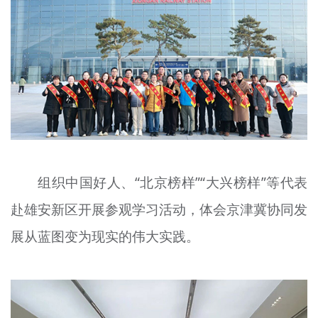
组织中国好人、“北京榜样”“大兴榜样”等代表
赴雄安新区开展参观学习活动，体会京津冀协同发
展从蓝图变为现实的伟大实践。