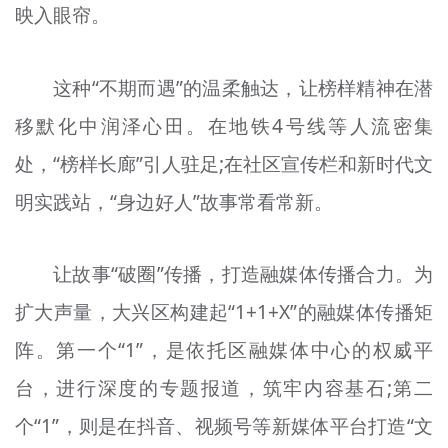
映入眼帘。
这种“不期而遇”的温柔触达，让榜样精神在潜
移默化中润泽心田。在地铁4号线等人流密集
处，“榜样长廊”引人驻足;在社区宣传栏和新时代文
明实践站，“身边好人”故事常看常新。
让故事“破圈”传播，打造融媒体传播合力。为
扩大声量，大兴区构建起“1+1+X”的融媒体传播矩
阵。第一个“1”，是依托区融媒体中心的权威平
台，进行深度的专题报道，筑牢内容基石;第二
个“1”，则是在抖音、视频号等新媒体平台打造“文