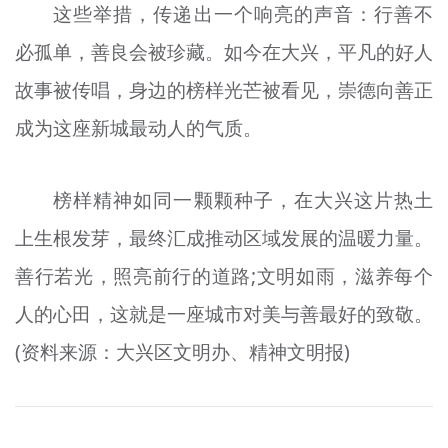
这些举措，传递出一个响亮的声音：行善不
必孤单，善良会被珍藏。如今在大兴，平凡的好人
故事被传唱，身边的榜样光芒被看见，崇德向善正
成为这座新城最动人的气质。
榜样精神如同一颗颗种子，在大兴这片热土
上生根发芽，最终汇成推动区域发展的温暖力量。
善行若光，照亮前行的道路;文明如雨，滋养每个
人的心田，这就是一座城市对美与善最好的致敬。
(资料来源：大兴区文明办、精神文明报)