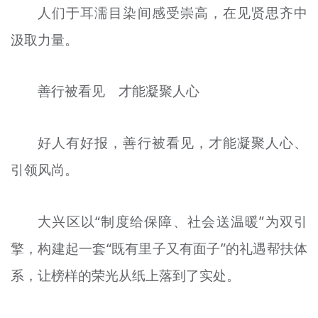
人们于耳濡目染间感受崇高，在见贤思齐中
汲取力量。
善行被看见 才能凝聚人心
好人有好报，善行被看见，才能凝聚人心、
引领风尚。
大兴区以“制度给保障、社会送温暖”为双引
擎，构建起一套“既有里子又有面子”的礼遇帮扶体
系，让榜样的荣光从纸上落到了实处。