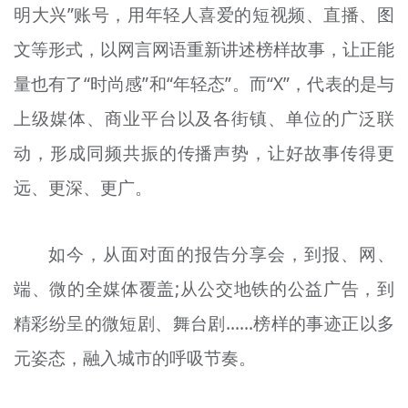
明大兴”账号，用年轻人喜爱的短视频、直播、图
文等形式，以网言网语重新讲述榜样故事，让正能
量也有了“时尚感”和“年轻态”。而“X”，代表的是与
上级媒体、商业平台以及各街镇、单位的广泛联
动，形成同频共振的传播声势，让好故事传得更
远、更深、更广。
如今，从面对面的报告分享会，到报、网、
端、微的全媒体覆盖;从公交地铁的公益广告，到
精彩纷呈的微短剧、舞台剧……榜样的事迹正以多
元姿态，融入城市的呼吸节奏。