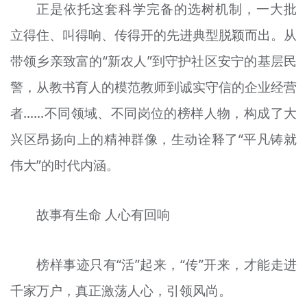
正是依托这套科学完备的选树机制，一大批
立得住、叫得响、传得开的先进典型脱颖而出。从
带领乡亲致富的“新农人”到守护社区安宁的基层民
警，从教书育人的模范教师到诚实守信的企业经营
者……不同领域、不同岗位的榜样人物，构成了大
兴区昂扬向上的精神群像，生动诠释了“平凡铸就
伟大”的时代内涵。
故事有生命 人心有回响
榜样事迹只有“活”起来，“传”开来，才能走进
千家万户，真正激荡人心，引领风尚。