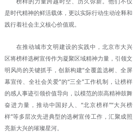
榜样的力量跨越时空、历久弥新。他们不仅
是时代精神的鲜活载体，更以实际行动生动诠释和
践行着社会主义核心价值观。
在推动城市文明建设的实践中，北京市大兴
区将榜样选树宣传作为凝聚区域精神力量，引领文
明风尚的关键抓手，创新构建“全覆盖选树、全屏
幕宣传、全社会关爱”的“三全”工作机制，让榜样
的感人事迹引领价值导向，以模范的崇高精神鼓舞
奋进力量，推动中国好人、“北京榜样”“大兴榜
样”等多层次先进典型的选树宣传工作，汇聚成照
亮新大兴的璀璨星河。