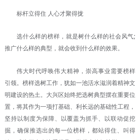
标杆立得住 人心才聚得拢
选什么样的榜样，就是树什么样的社会风气;
推广什么样的典型，就会收到什么样的效果。
伟大时代呼唤伟大精神，崇高事业需要榜样
引领。榜样选树工作，犹如一池活水滋润着精神文
明建设的热土。大兴区始终把选树典型摆在重要位
置，将其作为一项打基础、利长远的基础性工程，
坚持以制度为保障、以覆盖为抓手、以联动促挖
掘，确保推选出的每一位榜样，都站得住、叫得