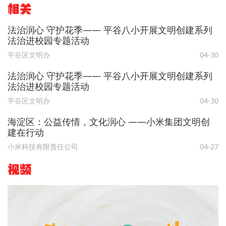
相关
法治润心 守护花季—— 平谷八小开展文明创建系列
法治进校园专题活动
平谷区文明办
04-30
法治润心 守护花季—— 平谷八小开展文明创建系列
法治进校园专题活动
平谷区文明办
04-30
海淀区：公益传情，文化润心 ——小米集团文明创
建在行动
小米科技有限责任公司
04-27
视频