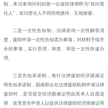
制，来访者询问到的第一位值班律师即为“首问责
任人”，首问责任人不得拒绝接待、互相推诿。
二是一次性告知制，法律咨询一次性解答清
楚，援助申请一次性告知需办事项，对材料手续齐
全的事项，实行受理、审查、审批一次性快速办
理。
三是告知承诺制，推行法律援助经济困难证
明告知承诺制，困难群众在法律援助机构申请法律
援助时，是否提交经济困难证明由其本人自愿选
择，改变原先申请人以提供法律援助经济困难证明