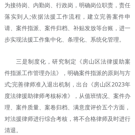
为接待岗、内勤岗、行政岗，明确岗位职责，责任
落实到人;依据法援工作流程，建立完善案件申
请、案件指派、案件归档、补贴发放等台账，进一
步实现法援工作集中化、条理化、系统化管理。
三是制度化，研究制定《房山区法律援助案
件指派工作管理办法》，明确案件指派的原则与方
式;完善律师准入退出机制，出台《房山区2023年
度法律援助律师考核标准》，从值班情况、案件办
理、案件质量、案卷归档、满意度评价五个方面，
对法援律师进行综合考核，将不合格律师及时进行
清退。