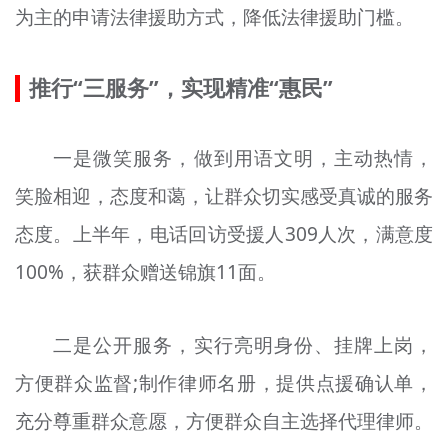
为主的申请法律援助方式，降低法律援助门槛。
推行“三服务”，实现精准“惠民”
一是微笑服务，做到用语文明，主动热情，
笑脸相迎，态度和蔼，让群众切实感受真诚的服务
态度。上半年，电话回访受援人309人次，满意度
100%，获群众赠送锦旗11面。
二是公开服务，实行亮明身份、挂牌上岗，
方便群众监督;制作律师名册，提供点援确认单，
充分尊重群众意愿，方便群众自主选择代理律师。