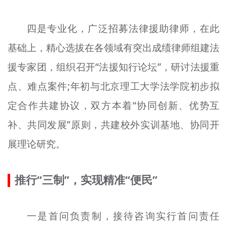
四是专业化，广泛招募法律援助律师，在此
基础上，精心选拔在各领域有突出成绩律师组建法
援专家团，组织召开“法援知行论坛”，研讨法援重
点、难点案件;年初与北京理工大学法学院初步拟
定合作共建协议，双方本着“协同创新、优势互
补、共同发展”原则，共建校外实训基地、协同开
展理论研究。
推行“三制”，实现精准“便民”
一是首问负责制，接待咨询实行首问责任