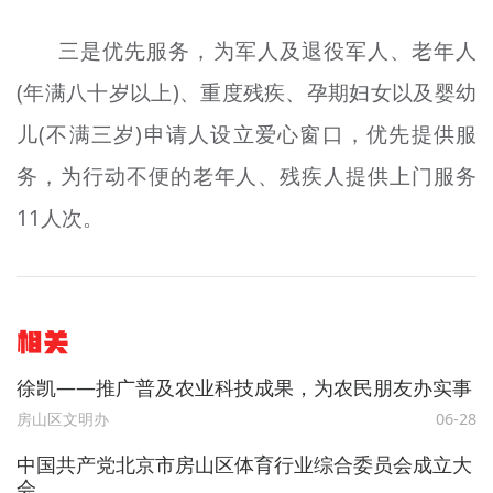
三是优先服务，为军人及退役军人、老年人
(年满八十岁以上)、重度残疾、孕期妇女以及婴幼
儿(不满三岁)申请人设立爱心窗口，优先提供服
务，为行动不便的老年人、残疾人提供上门服务
11人次。
相关
徐凯——推广普及农业科技成果，为农民朋友办实事
房山区文明办
06-28
中国共产党北京市房山区体育行业综合委员会成立大
会