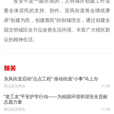
改变不是一蹴而就的，文明城区创建工作需
要全体居民的支持、协作。迎风街道将会继续秉
承“创建为民，创建惠民”的创城理念，通过创建全
国文明城区全方位改善生活环境、丰富广大辖区群
众的精神生活。
相关
东风街道启动“点点工程” 推动街道“小事”马上办
房山区文明办
11-09
“老工友”平安护学行动——为校园环境和谐安全贡献
志愿力量
房山区文明办
11-09