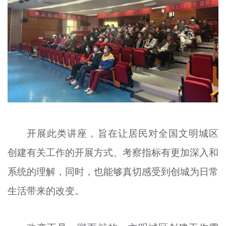
开展此类讲座，旨在让居民对全国文明城区
创建有关工作的开展方式、考察指标有更加深入和
系统的理解，同时，也能够真切感受到创城为日常
生活带来的改变。