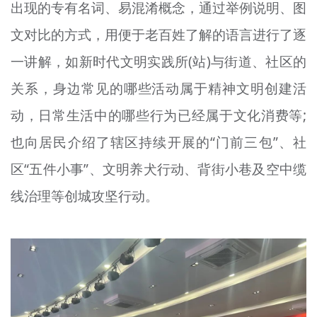
出现的专有名词、易混淆概念，通过举例说明、图
文对比的方式，用便于老百姓了解的语言进行了逐
一讲解，如新时代文明实践所(站)与街道、社区的
关系，身边常见的哪些活动属于精神文明创建活
动，日常生活中的哪些行为已经属于文化消费等;
也向居民介绍了辖区持续开展的“门前三包”、社
区“五件小事”、文明养犬行动、背街小巷及空中缆
线治理等创城攻坚行动。