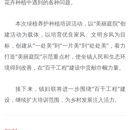
花卉种植中遇到的各种问题。
本次绿植养护种植培训活动，以“美丽庭院”创
建活动为载体，以培育优良家风、文明乡风为目
标，创建从“一处美”到“一片美”到“处处美”，着力
打造“美丽庭院”示范重点村，使全镇人民和生态环
境得到改善，在“百千工程”建设中贡献巾帼力量。
接下来，镇妇联将进一步围绕“百千工程”建
设，继续扩大培训范围，为乡村发展注入活力。