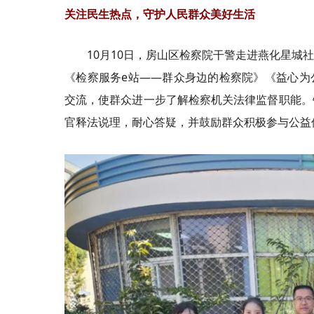
关注民生热点，守护人民群众美好生活
10月10日，房山区检察院干警走进燕化星
《检察服务e站——群众身边的检察院》《益心为
交流，使群众进一步了解检察机关法律监督职能。
官释法说理，耐心答疑，并鼓励群众积极参与公益