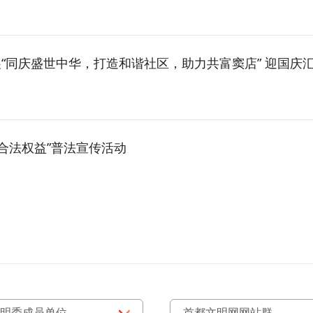
同庆盛世中华，打造和谐社区，助力共富窦店” 迎国庆汇演
合法权益”普法宣传活动