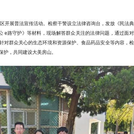
城社区开展普法宣传活动。检察干警设立法律咨询台，发放《民法
公 e路守护》等材料，现场解答群众关注的法律问题，通过面
针对群众关心的生态环境和资源保护、食品药品安全等内容，检
保护，共同建设大美房山。