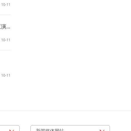
10-11
活动
10-11
10-11