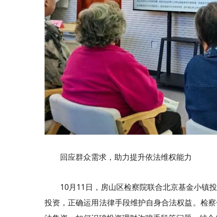
回应群众需求，助力提升依法维权能力
10月11日，房山区检察院联合北京基金小
投资，正确运用法律手段维护自身合法权益。检察