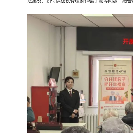
法集资、如何识破投资理财诈骗手段等问题，结合