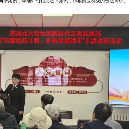
典型案例，详细介绍相关法律知识，积极回应群众的普法需求。