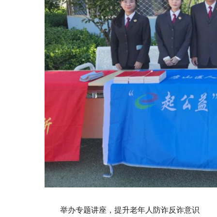
举办专题讲座，提升老年人防诈反诈意识