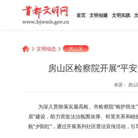
首页
文明创建
文明实践
文明动态
房山区
房山区检察院开展“平
来源： 房山
为深入贯彻落实最高检、市检察院“检护民生
居”建设，助力营造法治氛围浓厚、邻里关系和睦
航“夕阳红”，通过开展系列社区普法宣传活动，