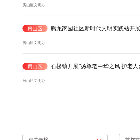
房山区文明办
腾龙家园社区新时代文明实践站开展“
房山区
房山区文明办
石楼镇开展“扬尊老中华之风 护老人
房山区
房山区文明办