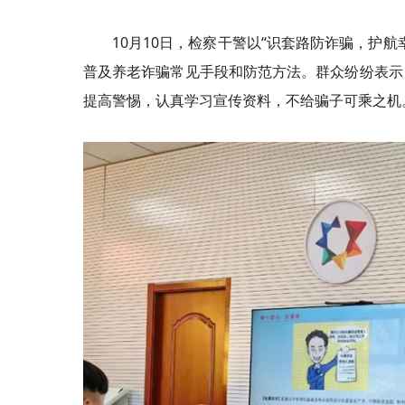
10月10日，检察干警以“识套路防诈骗，护
普及养老诈骗常见手段和防范方法。群众纷纷表示
提高警惕，认真学习宣传资料，不给骗子可乘之机