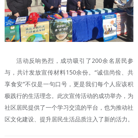
活动反响热烈，成功吸引了200余名居民参
与，共计发放宣传材料150余份。“诚信尚俭、共
享食安”不仅是一句口号，更是我们每个人应该积
极践行的生活理念。此次宣传活动的成功举办，为
社区居民提供了一个学习交流的平台，也为推动社
区文化建设、提升居民生活品质注入了新的活力。