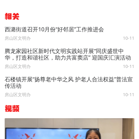
相关
西潞街道召开10月份“好邻居”工作推进会
房山区文明办
10-11
腾龙家园社区新时代文明实践站开展“同庆盛世中
华，打造和谐社区，助力共富窦店” 迎国庆汇演活动
房山区文明办
10-11
石楼镇开展“扬尊老中华之风 护老人合法权益”普法宣
传活动
房山区文明办
10-11
视频