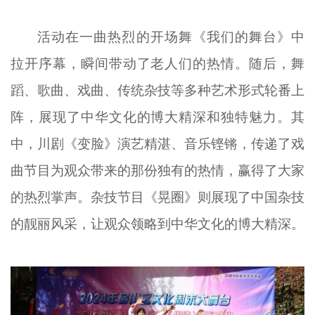
活动在一曲热烈的开场舞《我们的舞台》中
拉开序幕，瞬间带动了老人们的热情。随后，舞
蹈、歌曲、戏曲、传统杂技等多种艺术形式轮番上
阵，展现了中华文化的博大精深和独特魅力。其
中，川剧《变脸》演艺精湛、音乐铿锵，传递了戏
曲节目为观众带来的那份独有的热情，赢得了大家
的热烈掌声。杂技节目《晃圈》则展现了中国杂技
的靓丽风采，让观众领略到中华文化的博大精深。