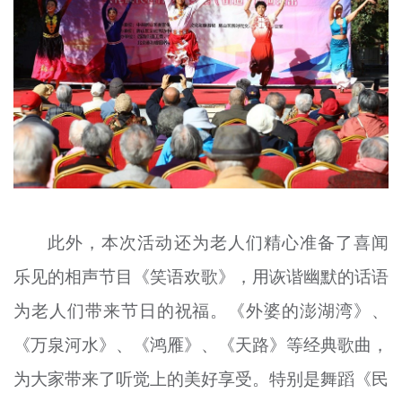
此外，本次活动还为老人们精心准备了喜闻
乐见的相声节目《笑语欢歌》，用诙谐幽默的话语
为老人们带来节日的祝福。《外婆的澎湖湾》、
《万泉河水》、《鸿雁》、《天路》等经典歌曲，
为大家带来了听觉上的美好享受。特别是舞蹈《民