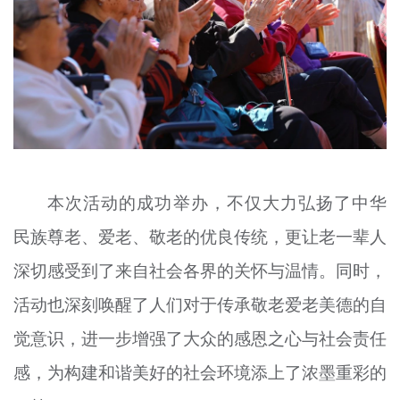
本次活动的成功举办，不仅大力弘扬了中华
民族尊老、爱老、敬老的优良传统，更让老一辈人
深切感受到了来自社会各界的关怀与温情。同时，
活动也深刻唤醒了人们对于传承敬老爱老美德的自
觉意识，进一步增强了大众的感恩之心与社会责任
感，为构建和谐美好的社会环境添上了浓墨重彩的