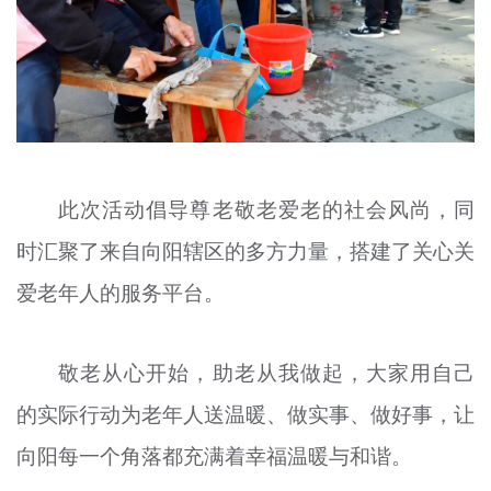
此次活动倡导尊老敬老爱老的社会风尚，同
时汇聚了来自向阳辖区的多方力量，搭建了关心关
爱老年人的服务平台。
敬老从心开始，助老从我做起，大家用自己
的实际行动为老年人送温暖、做实事、做好事，让
向阳每一个角落都充满着幸福温暖与和谐。