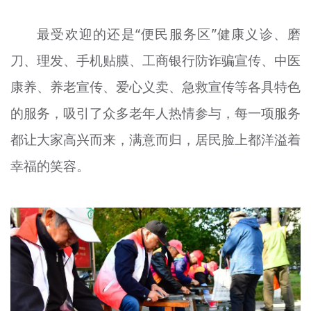
最受欢迎的还是“便民服务区”健康义诊、磨
刀、理发、手机贴膜、工商银行防诈骗宣传、中医
康养、养老宣传、爱心义卖、急救宣传等各具特色
的服务，吸引了众多老年人热情参与，每一项服务
都让大家高兴而来，满意而归，居民脸上都洋溢着
幸福的笑容。