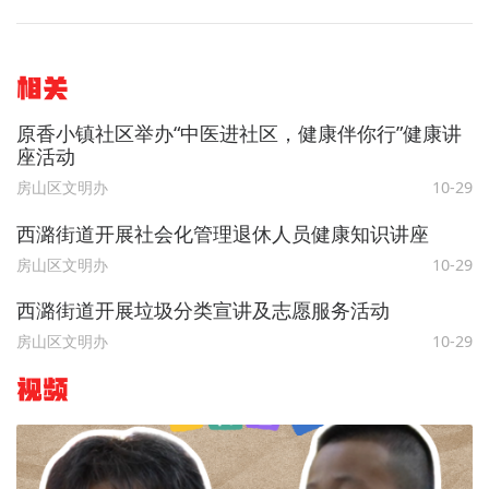
相关
原香小镇社区举办“中医进社区，健康伴你行”健康讲
座活动
房山区文明办
10-29
西潞街道开展社会化管理退休人员健康知识讲座
房山区文明办
10-29
西潞街道开展垃圾分类宣讲及志愿服务活动
房山区文明办
10-29
视频