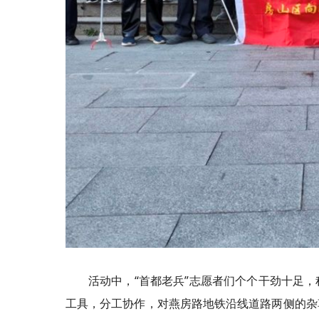
活动中，“首都老兵”志愿者们个个干劲十足
工具，分工协作，对燕房路地铁沿线道路两侧的杂