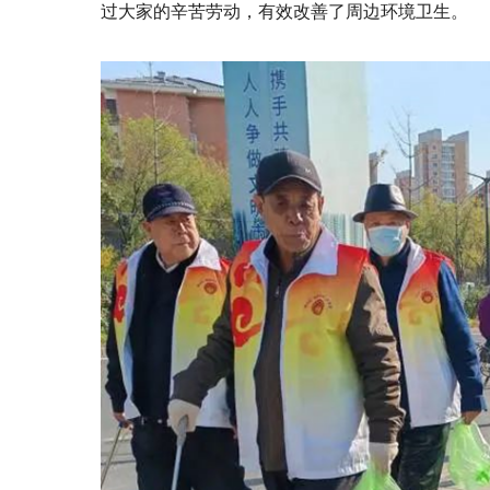
过大家的辛苦劳动，有效改善了周边环境卫生。