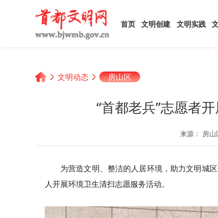
首页
文明创建
文明实践
文明动态
房山区
“首都老兵”志愿者
来源： 房山
为营造文明、整洁的人居环境，助力文明城区
人开展环境卫生清扫志愿服务活动。