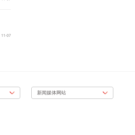
11-07