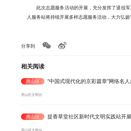
此次志愿服务活动的开展，充分发挥了退役军
人服务站将持续开展多样志愿服务活动，大力弘扬
分享到
相关阅读
“中国式现代化的京彩篇章”网络名
房山区
房山区文明办
提香草堂社区新时代文明实践站开
房山区
房山区文明办