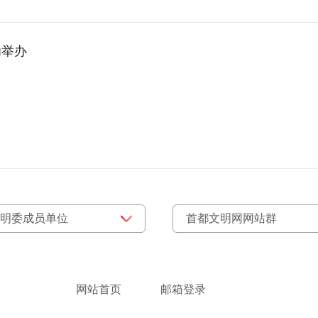
功举办
网站首页
邮箱登录