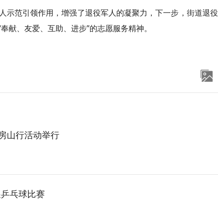
人示范引领作用，增强了退役军人的凝聚力，下一步，街道退役
“奉献、友爱、互助、进步”的志愿服务精神。
人房山行活动举行
展乒乓球比赛