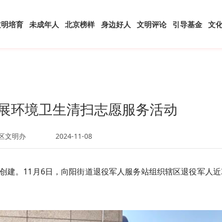
文明培育
未成年人
北京榜样
身边好人
文明评论
引导基金
文
开展环境卫生清扫志愿服务活动
区文明办
2024-11-08
创建。11月6日，向阳街道退役军人服务站组织辖区退役军人近