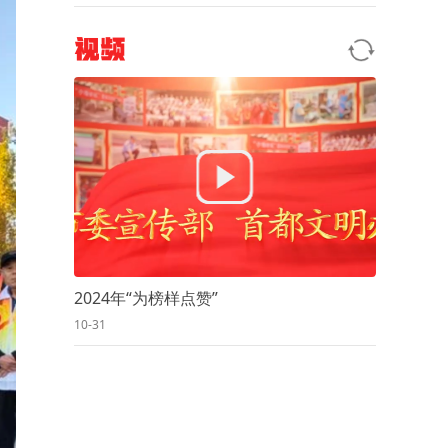
视频
2024年“为榜样点赞”
10-31