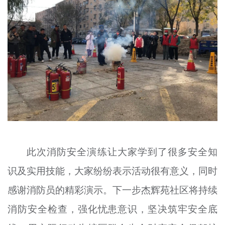
此次消防安全演练让大家学到了很多安全知
识及实用技能，大家纷纷表示活动很有意义，同时
感谢消防员的精彩演示。下一步杰辉苑社区将持续
消防安全检查，强化忧患意识，坚决筑牢安全底