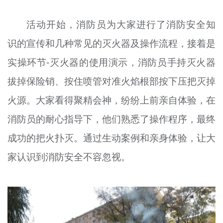
活动开始，消防员为大家进行了消防安全知
识的宣传和几种常见的灭火器及操作流程，接着是
实操环节-灭火器的使用演示，消防员手持灭火器
拔掉保险销、按住喷管对准火焰根部按下压把灭掉
火源。大家看得聚精会神，纷纷上前亲自体验，在
消防员的耐心指导下，他们熟悉了操作程序，最终
成功的把火扑灭。通过生动案例和亲身体验，让大
家认识到消防安全不容忽视。