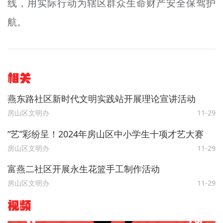
线，用实际行动为辖区群众生命财产安全保驾护
航。
相关
燕东路社区新时代文明实践站开展理论宣讲活动
房山区文明办
11-29
“艺”彩纷呈！2024年房山区中小学生十项才艺大赛
房山区文明办
11-29
富燕二社区开展永生花篮手工制作活动
房山区文明办
11-29
视频