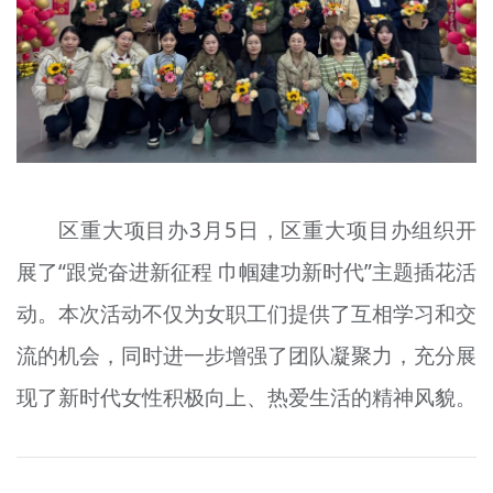
区重大项目办3月5日，区重大项目办组织开
展了“跟党奋进新征程 巾帼建功新时代”主题插花活
动。本次活动不仅为女职工们提供了互相学习和交
流的机会，同时进一步增强了团队凝聚力，充分展
现了新时代女性积极向上、热爱生活的精神风貌。