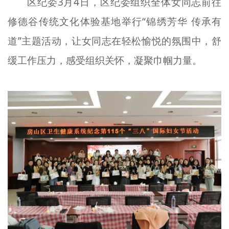
区纪委3月4日，区纪委组织全体女同志前往
修德谷传统文化体验基地举行“锦绣芳华 传承有
道”主题活动，让女同志在轻松愉悦的氛围中，舒
缓工作压力，感受组织关怀，凝聚巾帼力量。