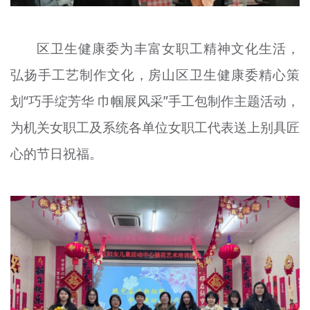
区卫生健康委为丰富女职工精神文化生活，
弘扬手工艺制作文化，房山区卫生健康委精心策
划“巧手绽芳华 巾帼展风采”手工包制作主题活动，
为机关女职工及系统各单位女职工代表送上别具匠
心的节日祝福。