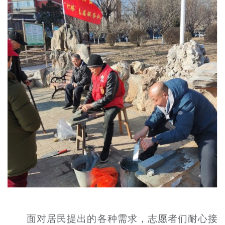
面对居民提出的各种需求，志愿者们耐心接