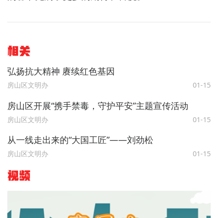
相关
弘扬抗大精神 赓续红色基因
房山区文明办
01-15
房山区开展“携手禁毒，守护平安”主题宣传活动
房山区文明办
01-15
从一线走出来的“大国工匠”——刘劲松
房山区文明办
01-15
视频