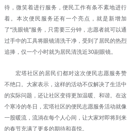
待，微笑着进行服务，便民工作有条不紊地进行
着。本次便民服务还有一个亮点，就是新增加
了“洗眼镜”服务，只需要三分钟，志愿者就可以通
过手中的工具将眼镜清洗干净，受到了居民的热烈
追捧，仅一个小时就为居民清洗近30副眼镜。
宏塔社区的居民们都对这次便民志愿服务赞
不绝口。大家表示，这样的活动不仅解决了生活中
的实际问题，还让社区变得更加温暖、和谐。在这
个寒冷的冬日，宏塔社区的便民志愿服务活动就像
一股暖流，流淌在每个人心间，让大家对即将到来
的春节充满了更多的期待和喜悦。