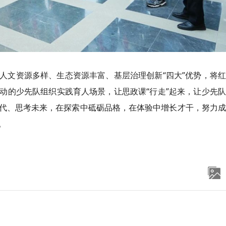
人文资源多样、生态资源丰富、基层治理创新“四大”优势，将
动的少先队组织实践育人场景，让思政课“行走”起来，
让
少先队
代、思考未来，在探索中砥砺品格，在体验中增长才干，努力成
。