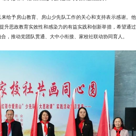
以来给予房山教育、房山少先队工作的关心和支持表示感谢。他
是提升思政教育实效性和感染力的有益实践和创新举措，希望通过
效融合，推动党团队贯通、大中小衔接、家校社联动协同育人。