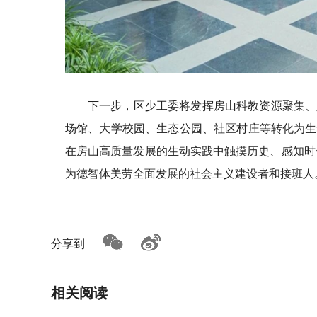
下一步，区少工委将发挥房山科教资源聚集、
场馆、大学校园、生态公园、社区村庄等转化为生
在房山高质量发展的生动实践中触摸历史、感知时
为德智体美劳全面发展的社会主义建设者和接班人
分享到
相关阅读