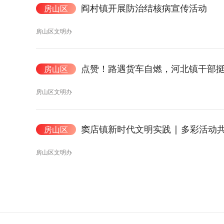
阎村镇开展防治结核病宣传活动
房山区
房山区文明办
点赞！路遇货车自燃，河北镇干部
房山区
房山区文明办
窦店镇新时代文明实践 | 多彩活动
房山区
房山区文明办