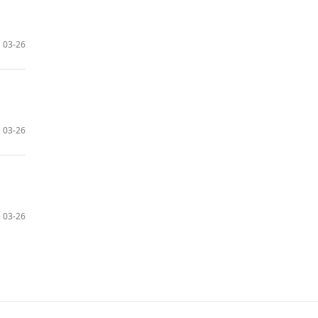
03-26
03-26
03-26