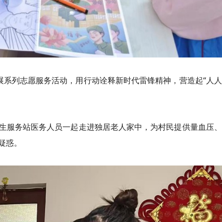
开展系列志愿服务活动，用行动诠释新时代雷锋精神，营造起“人
生服务站医务人员一起走进独居老人家中，为村民提供量血压、
疑惑。