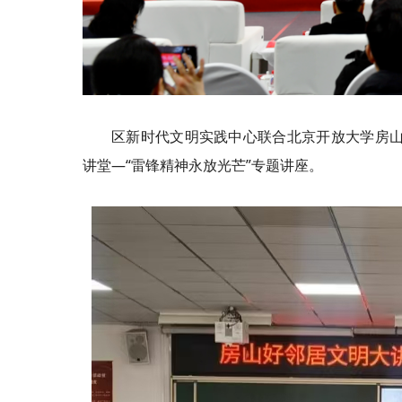
区新时代文明实践中心联合北京开放大学房山
讲堂—“雷锋精神永放光芒”专题讲座。