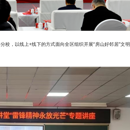
分校，以线上+线下的方式面向全区组织开展“房山好邻居”文