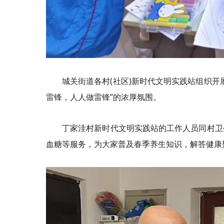
城关街道各村(社区)新时代文明实践站组织
雷锋，人人做雷锋”的浓厚氛围。
丁家洼村新时代文明实践站的工作人员同村卫
血糖等服务，为大家普及春季养生知识，解答健康