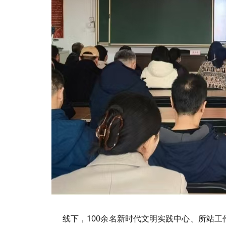
线下，100余名新时代文明实践中心、所站