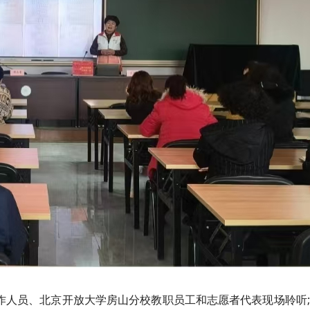
工作人员、北京开放大学房山分校教职员工和志愿者代表现场聆听