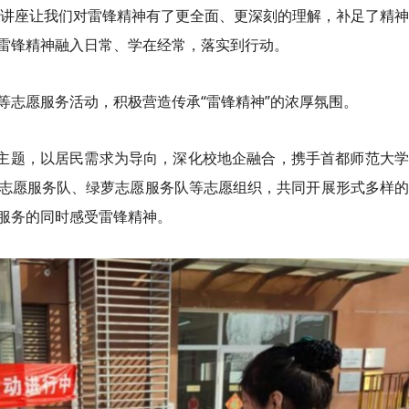
次讲座让我们对雷锋精神有了更全面、更深刻的理解，补足了精
雷锋精神融入日常、学在经常，落实到行动。
等志愿服务活动，积极营造传承“雷锋精神”的浓厚氛围。
”主题，以居民需求为导向，深化校地企融合，携手首都师范大
志愿服务队、绿萝志愿服务队等志愿组织，共同开展形式多样的
服务的同时感受雷锋精神。