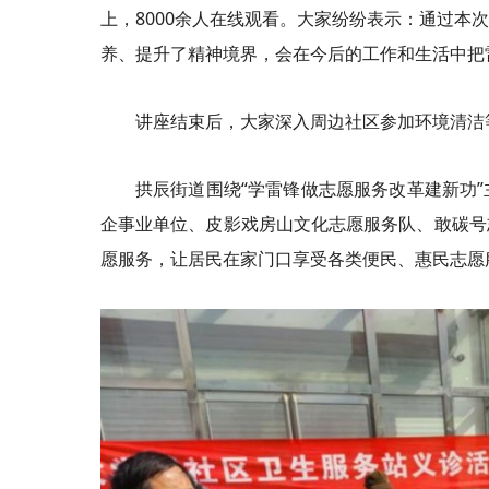
上，8000余人在线观看。大家纷纷表示：通过本
养、提升了精神境界，会在今后的工作和生活中把
讲座结束后，大家深入周边社区参加环境清洁
拱辰街道围绕“学雷锋做志愿服务改革建新功
企事业单位、皮影戏房山文化志愿服务队、敢碳号
愿服务，让居民在家门口享受各类便民、惠民志愿