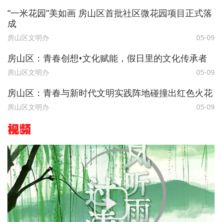
“一米花园”美如画 房山区首批社区微花园项目正式落
成
房山区文明办
05-09
房山区：青春创想•文化赋能，假日里的文化传承者
房山区文明办
05-09
房山区：青春与新时代文明实践阵地碰撞出红色火花
房山区文明办
05-09
视频