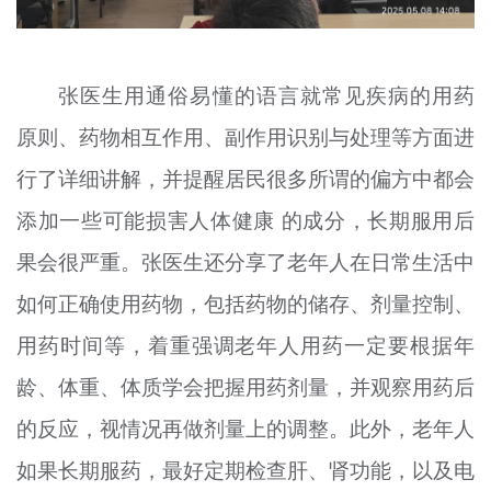
张医生用通俗易懂的语言就常见疾病的用药
原则、药物相互作用、副作用识别与处理等方面进
行了详细讲解，并提醒居民很多所谓的偏方中都会
添加一些可能损害人体健康 的成分，长期服用后
果会很严重。张医生还分享了老年人在日常生活中
如何正确使用药物，包括药物的储存、剂量控制、
用药时间等，着重强调老年人用药一定要根据年
龄、体重、体质学会把握用药剂量，并观察用药后
的反应，视情况再做剂量上的调整。此外，老年人
如果长期服药，最好定期检查肝、肾功能，以及电