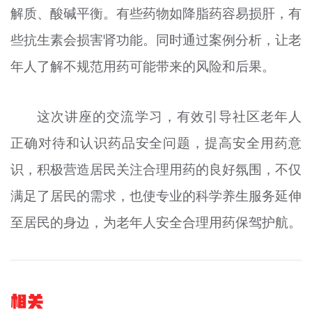
解质、酸碱平衡。有些药物如降脂药容易损肝，有
些抗生素会损害肾功能。同时通过案例分析，让老
年人了解不规范用药可能带来的风险和后果。
这次讲座的交流学习，有效引导社区老年人
正确对待和认识药品安全问题，提高安全用药意
识，积极营造居民关注合理用药的良好氛围，不仅
满足了居民的需求，也使专业的科学养生服务延伸
至居民的身边，为老年人安全合理用药保驾护航。
相关