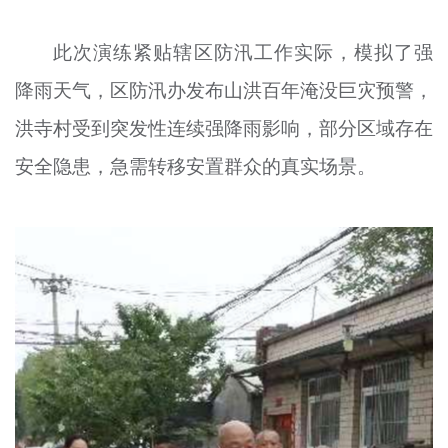
此次演练紧贴辖区防汛工作实际，模拟了强
降雨天气，区防汛办发布山洪百年淹没巨灾预警，
洪寺村受到突发性连续强降雨影响，部分区域存在
安全隐患，急需转移安置群众的真实场景。