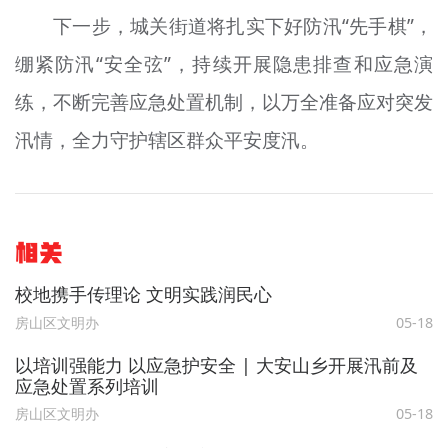
下一步，城关街道将扎实下好防汛“先手棋”，
绷紧防汛“安全弦”，持续开展隐患排查和应急演
练，不断完善应急处置机制，以万全准备应对突发
汛情，全力守护辖区群众平安度汛。
相关
校地携手传理论 文明实践润民心
房山区文明办
05-18
以培训强能力 以应急护安全 | 大安山乡开展汛前及
应急处置系列培训
房山区文明办
05-18