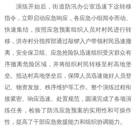
演练开始后，街道防汛办公室迅速下达转移
指令，立即启动应急响应，各应急小组闻令而动、
快速集结，按照应急预案组织人员对村民进行转
移，洪寺村分指挥部通过敲锣入户带领村民迅速撤
离，安全保卫组、应急抢险队迅速组织受灾群众有
序撤离危险区域，并将组织村民转移至村高地堡
垒。抵达村高地堡垒后，保障人员迅速做好人员登
记、物资发放、秩序维护等工作。整个演练过程衔
接紧密、响应迅速、处置规范，圆满完成了各项演
练任务，检验了防汛应急预案的实用性和可操作
性，提高了干部应急救援能力和组织协调能力。