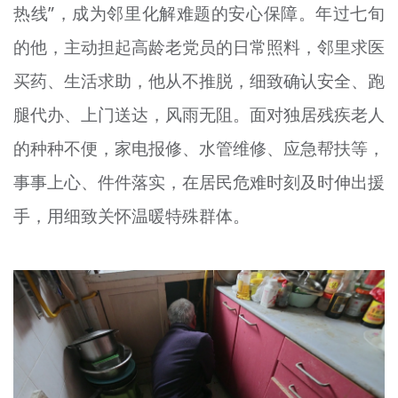
热线”，成为邻里化解难题的安心保障。年过七旬
的他，主动担起高龄老党员的日常照料，邻里求医
买药、生活求助，他从不推脱，细致确认安全、跑
腿代办、上门送达，风雨无阻。面对独居残疾老人
的种种不便，家电报修、水管维修、应急帮扶等，
事事上心、件件落实，在居民危难时刻及时伸出援
手，用细致关怀温暖特殊群体。