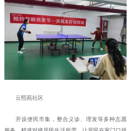
云熙苑社区
开设便民市集，整合义诊、理发等多种志愿
服务，精准对接居民生活所需，让居民在家门口就