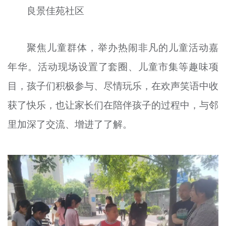
良景佳苑社区
聚焦儿童群体，举办热闹非凡的儿童活动嘉
年华。活动现场设置了套圈、儿童市集等趣味项
目，孩子们积极参与、尽情玩乐，在欢声笑语中收
获了快乐，也让家长们在陪伴孩子的过程中，与邻
里加深了交流、增进了了解。