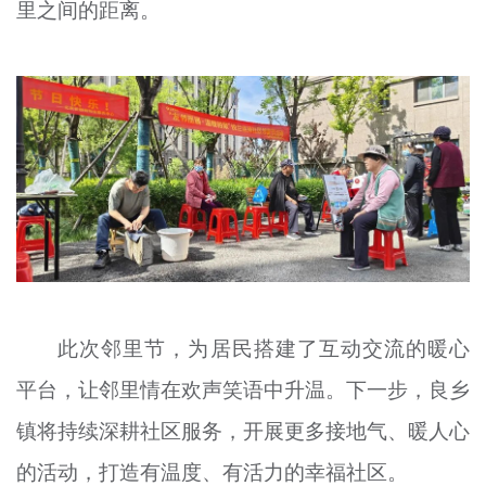
里之间的距离。
此次邻里节，为居民搭建了互动交流的暖心
平台，让邻里情在欢声笑语中升温。下一步，良乡
镇将持续深耕社区服务，开展更多接地气、暖人心
的活动，打造有温度、有活力的幸福社区。