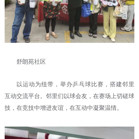
舒朗苑社区
以运动为纽带，举办乒乓球比赛，搭建邻里
互动交流平台。邻里们以球会友，在赛场上切磋球
技，在竞技中增进友谊，在互动中凝聚温情。