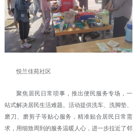
悦兰佳苑社区
聚焦居民日常琐事，推出便民服务专场，一
站式解决居民生活难题。活动提供洗车、洗脚垫、
磨刀、磨剪子等贴心服务，精准贴合居民日常需
求，用细致周到的服务温暖人心，进一步拉近了邻