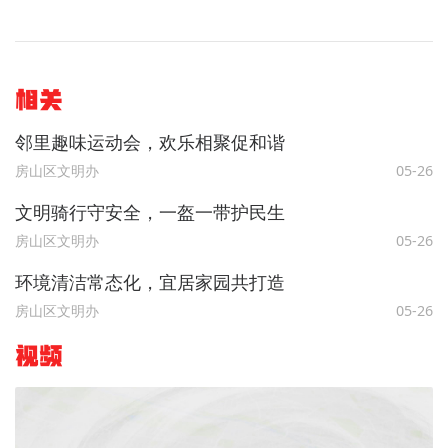
相关
邻里趣味运动会，欢乐相聚促和谐
房山区文明办
05-26
文明骑行守安全，一盔一带护民生
房山区文明办
05-26
环境清洁常态化，宜居家园共打造
房山区文明办
05-26
视频