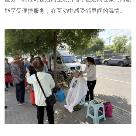
能享受便捷服务，在互动中感受邻里间的温情。