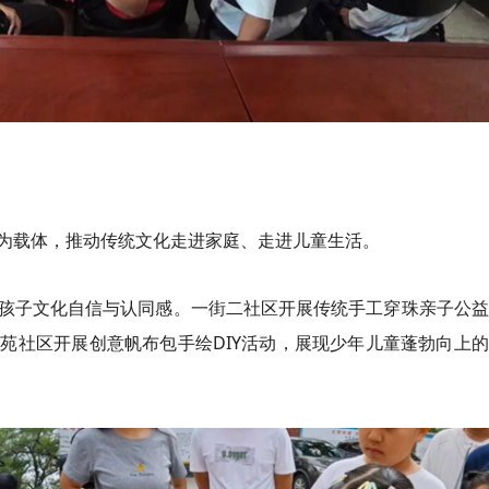
为载体，推动传统文化走进家庭、走进儿童生活。
孩子文化自信与认同感。一街二社区开展传统手工穿珠亲子公益
苑社区开展创意帆布包手绘DIY活动，展现少年儿童蓬勃向上