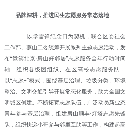
品牌深耕，推进民生志愿服务常态落地
以学雷锋纪念日为契机，联合区委社会
工作部、燕山工委统筹开展系列主题志愿活动，发
布“微笑北京·房山好邻居”志愿服务全年行动时间
轴。组织各级团组织、在
区
高校志愿服务队，
以“志愿+”模式，围绕基层治理、垃圾分类、环境
整治、文明交通引导开展常态化服务，助力全国文
明城区创建。不断拓宽志愿队伍，广泛动员新业态
青年参与基层治理，组建房山顺丰·灯塔志愿先锋
队，组织快递小哥参与邻里互助等工作，构建起高