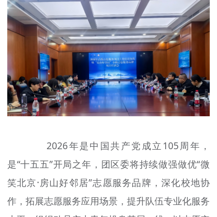
2026年是中国共产党成立105周年，
是“十五五”开局之年，团区委将持续做强做优“微
笑北京·房山好邻居”志愿服务品牌，深化校地协
作，拓展志愿服务应用场景，提升队伍专业化服务