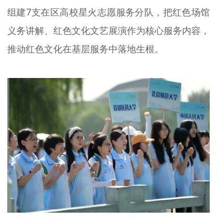
组建7支在
区
高校星火志愿服务分队，把红色场馆
义务讲解、红色文化文艺展演作为核心服务内容，
推动红色文化在基层服务中落地生根。