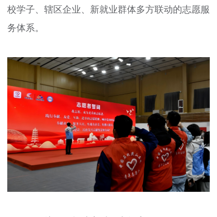
校学子、辖区企业、新就业群体多方联动的志愿服
务体系。